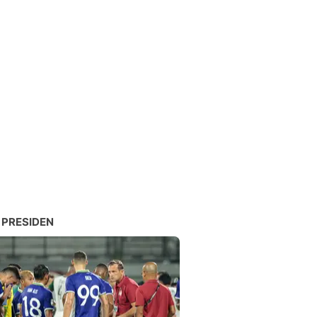
 PRESIDEN