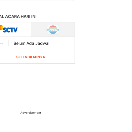
Advertisement