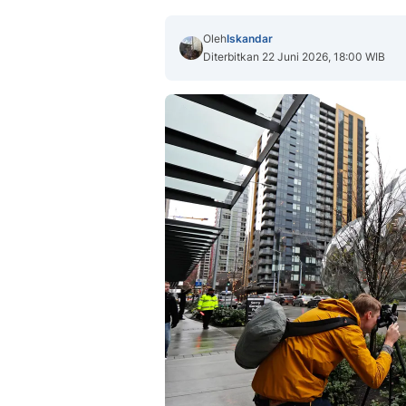
Oleh
Iskandar
Diterbitkan 22 Juni 2026, 18:00 WIB