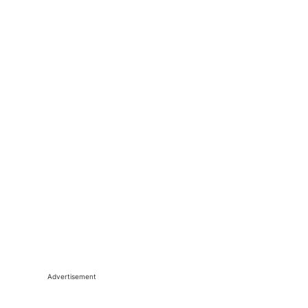
Advertisement