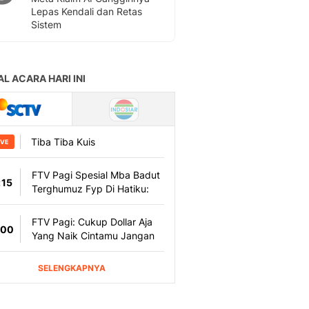
Lepas Kendali dan Retas
Sistem