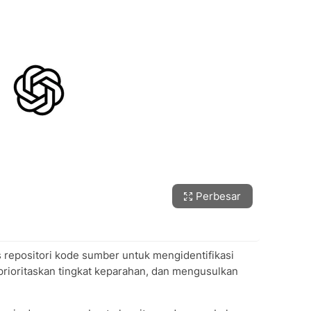
Perbesar
 repositori kode sumber untuk mengidentifikasi
prioritaskan tingkat keparahan, dan mengusulkan