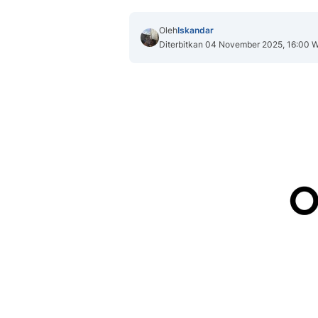
Oleh
Iskandar
Diterbitkan 04 November 2025, 16:00 