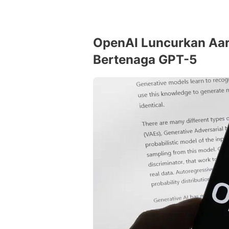
OpenAI Luncurkan Aar
Bertenaga GPT-5