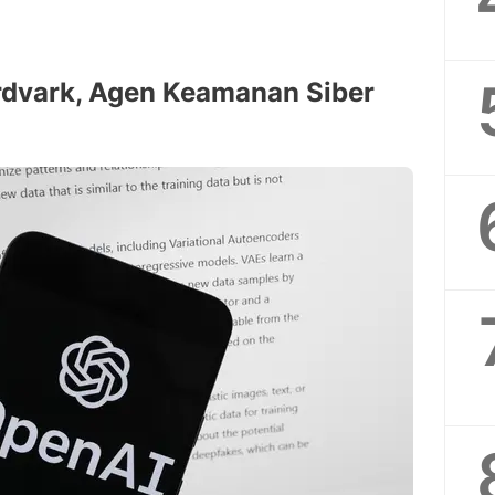
dvark, Agen Keamanan Siber