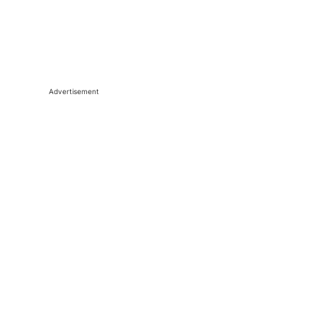
Advertisement