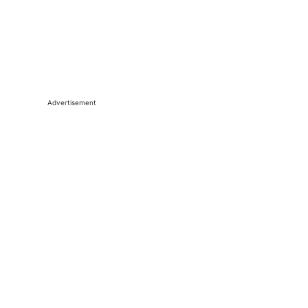
Advertisement