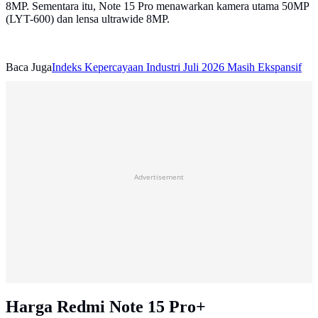
8MP. Sementara itu, Note 15 Pro menawarkan kamera utama 50MP
(LYT-600) dan lensa ultrawide 8MP.
Baca Juga
Indeks Kepercayaan Industri Juli 2026 Masih Ekspansif
Advertisement
Harga Redmi Note 15 Pro+