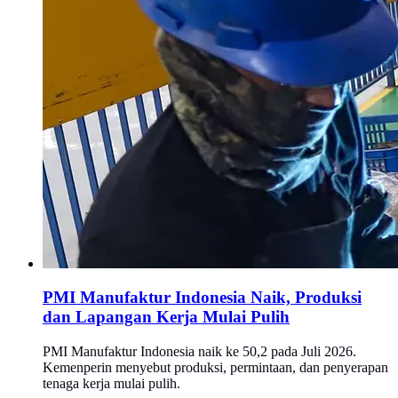
PMI Manufaktur Indonesia Naik, Produksi
dan Lapangan Kerja Mulai Pulih
PMI Manufaktur Indonesia naik ke 50,2 pada Juli 2026.
Kemenperin menyebut produksi, permintaan, dan penyerapan
tenaga kerja mulai pulih.