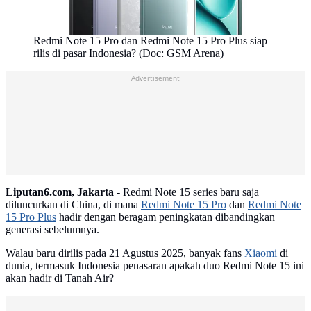
Redmi Note 15 Pro dan Redmi Note 15 Pro Plus siap
rilis di pasar Indonesia? (Doc: GSM Arena)
Advertisement
Liputan6.com, Jakarta -
Redmi Note 15 series baru saja
diluncurkan di China, di mana
Redmi Note 15 Pro
dan
Redmi Note
15 Pro Plus
hadir dengan beragam peningkatan dibandingkan
generasi sebelumnya.
Walau baru dirilis pada 21 Agustus 2025, banyak fans
Xiaomi
di
dunia, termasuk Indonesia penasaran apakah duo Redmi Note 15 ini
akan hadir di Tanah Air?