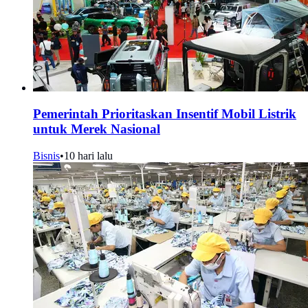
Pemerintah Prioritaskan Insentif Mobil Listrik
untuk Merek Nasional
Bisnis
•
10 hari lalu