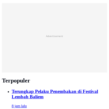
Advertisement
Terpopuler
Terungkap Pelaku Penembakan di Festival
Lembah Baliem
8 jam lalu