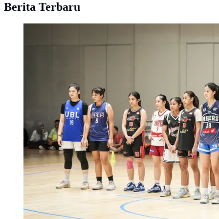
Berita Terbaru