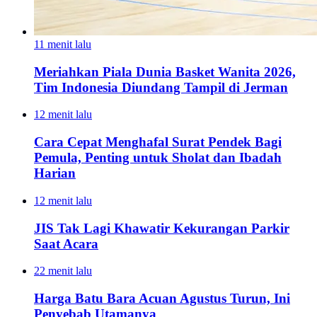
11 menit lalu
Meriahkan Piala Dunia Basket Wanita 2026,
Tim Indonesia Diundang Tampil di Jerman
12 menit lalu
Cara Cepat Menghafal Surat Pendek Bagi
Pemula, Penting untuk Sholat dan Ibadah
Harian
12 menit lalu
JIS Tak Lagi Khawatir Kekurangan Parkir
Saat Acara
22 menit lalu
Harga Batu Bara Acuan Agustus Turun, Ini
Penyebab Utamanya