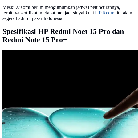
Meski Xiaomi belum mengumumkan jadwal peluncurannya,
terbitnya sertifikat ini dapat menjadi sinyal kuat
HP Redmi
itu akan
segera hadir di pasar Indonesia.
Spesifikasi HP Redmi Noet 15 Pro dan
Redmi Note 15 Pro+