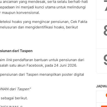
u ancaman yang mendesak, serta selalu berhati-hati
spadaan ini menjadi kunci utama untuk melindungi
er maupun konvensional.
teksi hoaks yang mengincar pensiunan, Cek Fakta
nelusuran dan mengidentifikasi hoaks, berikut
siunan dari Taspen
aim
link
pendaftaran bantuan untuk pensiunan dari
salah satu akun Facebook, pada 24 Juni 2026.
pensiunan dari Taspen menanpilkan poster digital
NAN dari Taspen"
sebagai berikut.