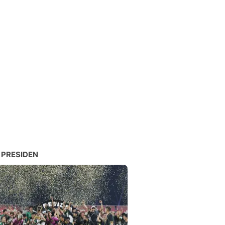
 PRESIDEN