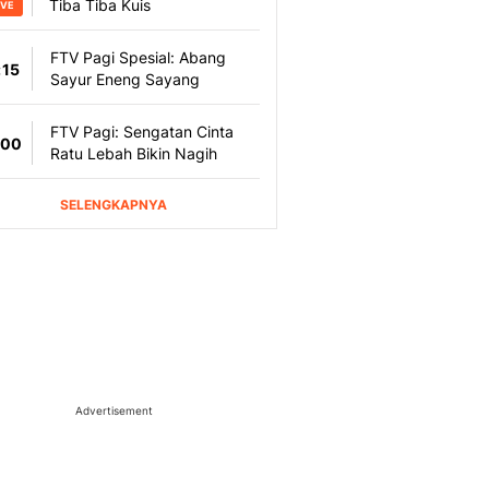
Advertisement