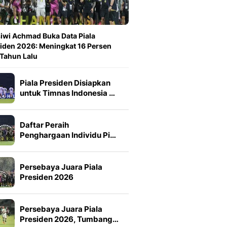
iwi Achmad Buka Data Piala
iden 2026: Meningkat 16 Persen
 Tahun Lalu
Piala Presiden Disiapkan
untuk Timnas Indonesia …
Daftar Peraih
Penghargaan Individu Pi…
Persebaya Juara Piala
Presiden 2026
Persebaya Juara Piala
Presiden 2026, Tumbang…