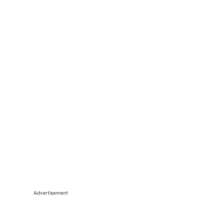
Advertisement