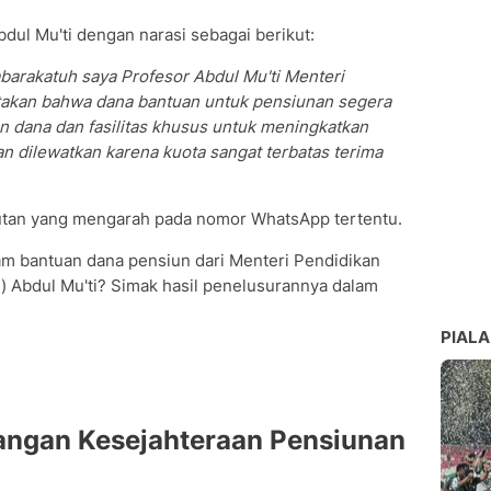
ul Mu'ti dengan narasi sebagai berikut:
barakatuh saya Profesor Abdul Mu'ti Menteri
atakan bahwa dana bantuan untuk pensiunan segera
n dana dan fasilitas khusus untuk meningkatkan
n dilewatkan karena kuota sangat terbatas terima
tautan yang mengarah pada nomor WhatsApp tertentu.
am bantuan dana pensiun dari Menteri Pendidikan
Abdul Mu'ti? Simak hasil penelusurannya dalam
PIALA
jangan Kesejahteraan Pensiunan