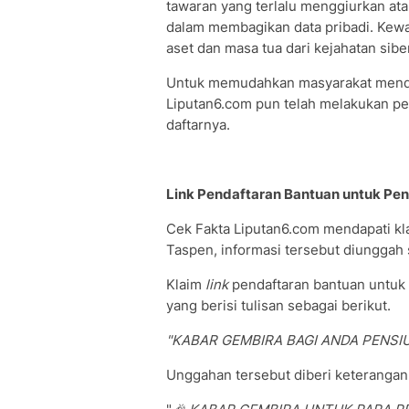
tawaran yang terlalu menggiurkan ata
dalam membagikan data pribadi. Kewa
aset dan masa tua dari kejahatan sib
Untuk memudahkan masyarakat mende
Liputan6.com pun telah melakukan pe
daftarnya.
Link Pendaftaran Bantuan untuk Pen
Cek Fakta Liputan6.com mendapati kl
Taspen, informasi tersebut diunggah 
Klaim
link
pendaftaran bantuan untuk 
yang berisi tulisan sebagai berikut.
"KABAR GEMBIRA BAGI ANDA PENSIU
Unggahan tersebut diberi keterangan 