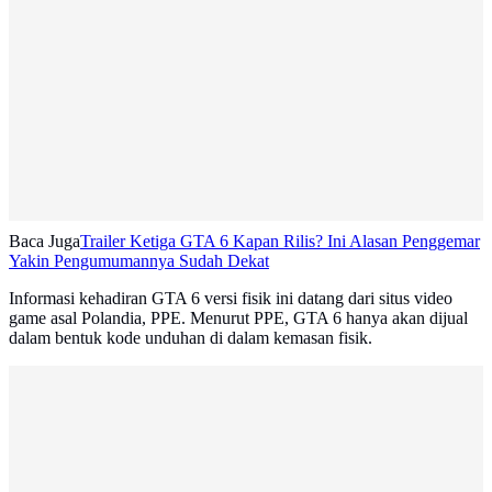
Baca Juga
Trailer Ketiga GTA 6 Kapan Rilis? Ini Alasan Penggemar
Yakin Pengumumannya Sudah Dekat
Informasi kehadiran GTA 6 versi fisik ini datang dari situs video
game asal Polandia, PPE. Menurut PPE, GTA 6 hanya akan dijual
dalam bentuk kode unduhan di dalam kemasan fisik.