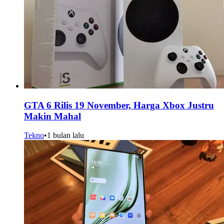
GTA 6 Rilis 19 November, Harga Xbox Justru
Makin Mahal
Tekno
•
1 bulan lalu