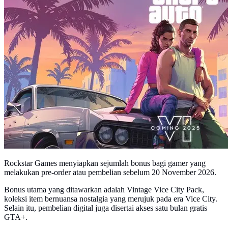
Rockstar Games menyiapkan sejumlah bonus bagi gamer yang
melakukan pre-order atau pembelian sebelum 20 November 2026.
Bonus utama yang ditawarkan adalah Vintage Vice City Pack,
koleksi item bernuansa nostalgia yang merujuk pada era Vice City.
Selain itu, pembelian digital juga disertai akses satu bulan gratis
GTA+.