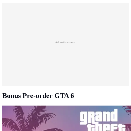
Advertisement
Bonus Pre-order GTA 6