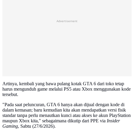
Advertisement
Artinya, kembali yang bawa pulang kotak GTA 6 dari toko tetap
harus mengunduh game melalui PS5 atau Xbox menggunakan kode
tersebut.
"Pada saat peluncuran, GTA 6 hanya akan dijual dengan kode di
dalam kemasan; baru kemudian kita akan mendapatkan versi fisik
standar tanpa perlu menautkan kunci atau akses ke akun PlayStation
maupun Xbox kita," sebagaimana dikutip dari PPE via
Insider
Gaming
, Sabtu (27/6/2026).