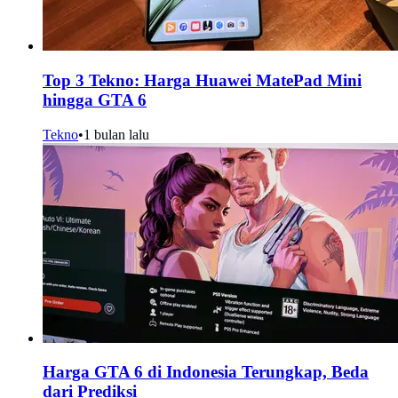
Top 3 Tekno: Harga Huawei MatePad Mini
hingga GTA 6
Tekno
•
1 bulan lalu
Harga GTA 6 di Indonesia Terungkap, Beda
dari Prediksi