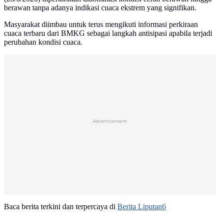
berawan tanpa adanya indikasi cuaca ekstrem yang signifikan.
Masyarakat diimbau untuk terus mengikuti informasi perkiraan
cuaca terbaru dari BMKG sebagai langkah antisipasi apabila terjadi
perubahan kondisi cuaca.
Advertisement
Baca berita terkini dan terpercaya di
Berita Liputan6