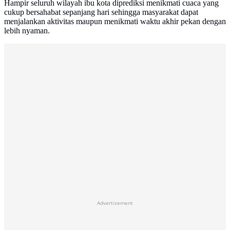
Hampir seluruh wilayah ibu kota diprediksi menikmati cuaca yang
cukup bersahabat sepanjang hari sehingga masyarakat dapat
menjalankan aktivitas maupun menikmati waktu akhir pekan dengan
lebih nyaman.
Advertisement