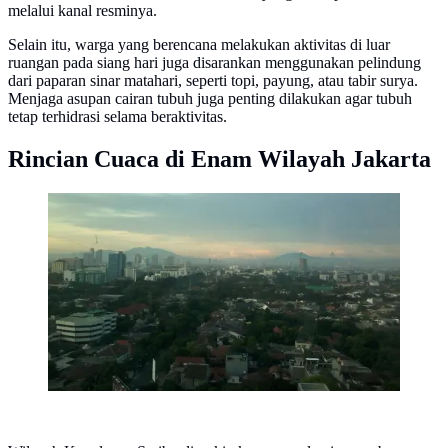
melalui kanal resminya.
Selain itu, warga yang berencana melakukan aktivitas di luar
ruangan pada siang hari juga disarankan menggunakan pelindung
dari paparan sinar matahari, seperti topi, payung, atau tabir surya.
Menjaga asupan cairan tubuh juga penting dilakukan agar tubuh
tetap terhidrasi selama beraktivitas.
Rincian Cuaca di Enam Wilayah Jakarta
Cuaca Jakarta Berawan (Liputan6.com/Devira
Prastiwi)