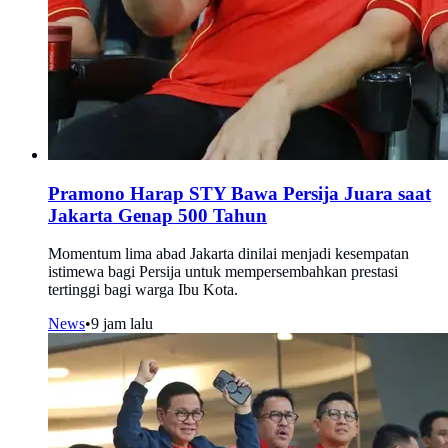
Pramono Harap STY Bawa Persija Juara saat
Jakarta Genap 500 Tahun
Momentum lima abad Jakarta dinilai menjadi kesempatan
istimewa bagi Persija untuk mempersembahkan prestasi
tertinggi bagi warga Ibu Kota.
News
•
9 jam lalu