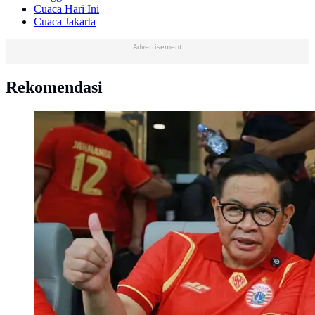
Cuaca Hari Ini
Cuaca Jakarta
Advertisement
Rekomendasi