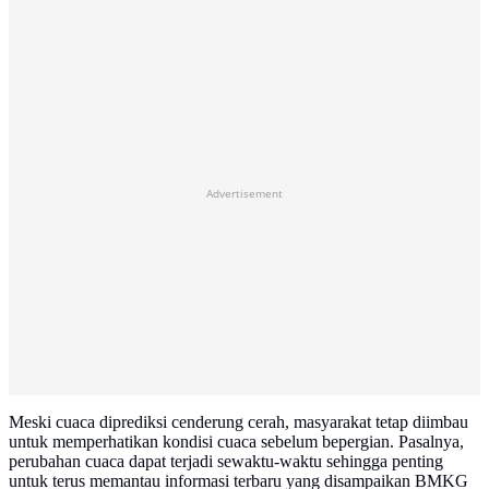
Advertisement
Meski cuaca diprediksi cenderung cerah, masyarakat tetap diimbau
untuk memperhatikan kondisi cuaca sebelum bepergian. Pasalnya,
perubahan cuaca dapat terjadi sewaktu-waktu sehingga penting
untuk terus memantau informasi terbaru yang disampaikan BMKG