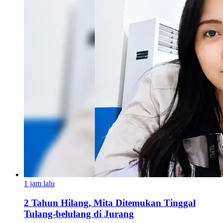
1 jam lalu
2 Tahun Hilang, Mita Ditemukan Tinggal
Tulang-belulang di Jurang