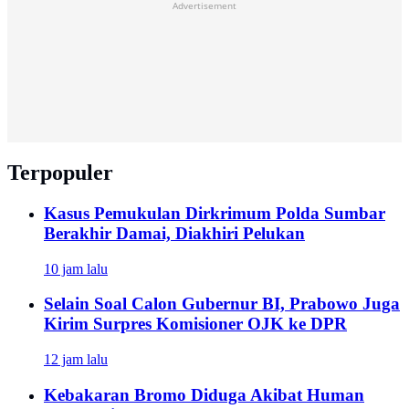
Advertisement
Terpopuler
Kasus Pemukulan Dirkrimum Polda Sumbar
Berakhir Damai, Diakhiri Pelukan
10 jam lalu
Selain Soal Calon Gubernur BI, Prabowo Juga
Kirim Surpres Komisioner OJK ke DPR
12 jam lalu
Kebakaran Bromo Diduga Akibat Human