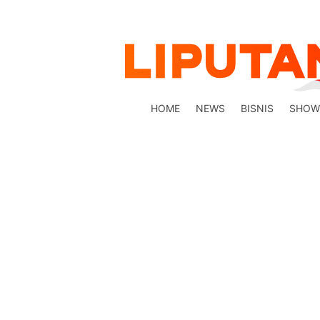
HOME
NEWS
BISNIS
SHOW