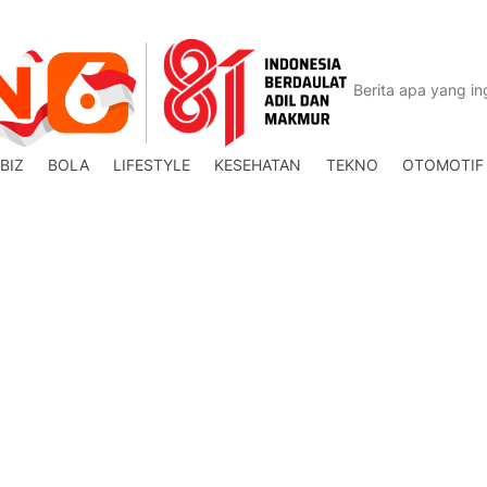
BIZ
BOLA
LIFESTYLE
KESEHATAN
TEKNO
OTOMOTIF