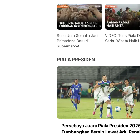
04:06
Susu Unta Somalia Jadi
VIDEO: Turis Piala 
Primadona Baru di
Serbu Wisata Naik 
Supermarket
PIALA PRESIDEN
Persebaya Juara Piala Presiden 2026
Tumbangkan Persib Lewat Adu Penal