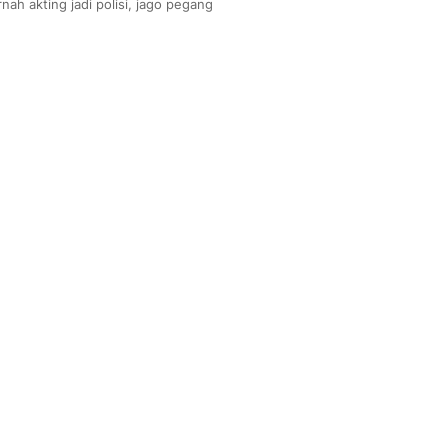
nah akting jadi polisi, jago pegang