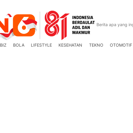
BIZ
BOLA
LIFESTYLE
KESEHATAN
TEKNO
OTOMOTIF