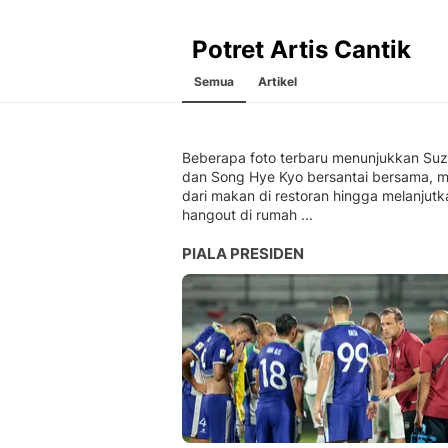
Potret Artis Cantik
Semua
Artikel
Beberapa foto terbaru menunjukkan Su
dan Song Hye Kyo bersantai bersama, m
dari makan di restoran hingga melanjutk
hangout di rumah ...
PIALA PRESIDEN