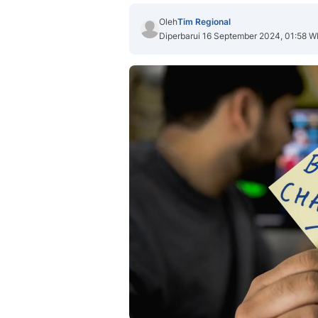
Oleh
Tim Regional
Diperbarui 16 September 2024, 01:58 W