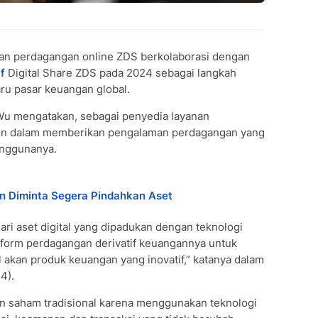
an perdagangan online ZDS berkolaborasi dengan
f
Digital Share ZDS pada 2024 sebagai langkah
ru pasar keuangan global.
Wu mengatakan, sebagai penyedia layanan
en dalam memberikan pengalaman perdagangan yang
penggunanya.
in Diminta Segera Pindahkan Aset
ari aset digital yang dipadukan dengan teknologi
tform perdagangan derivatif keuangannya untuk
 akan produk keuangan yang inovatif,” katanya dalam
4).
 saham tradisional karena menggunakan teknologi