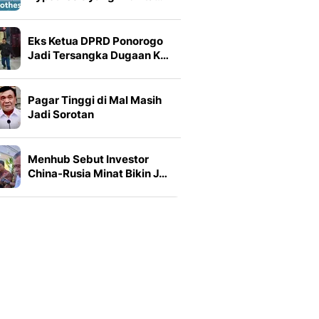
Eks Ketua DPRD Ponorogo
Jadi Tersangka Dugaan K…
Pagar Tinggi di Mal Masih
Jadi Sorotan
Menhub Sebut Investor
China-Rusia Minat Bikin J…