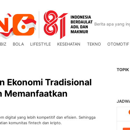
BIZ
BOLA
LIFESTYLE
KESEHATAN
TEKNO
OTOMOTIF
TOPIK
n Ekonomi Tradisional
an Memanfaatkan
 digital yang lebih kompetitif dan efisien. Sehingga
tian komunitas fintech dan kripto.