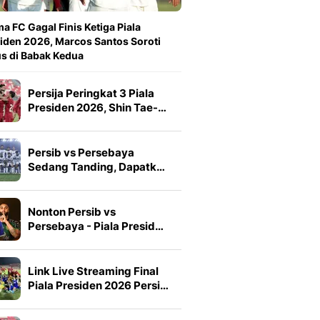
a FC Gagal Finis Ketiga Piala
iden 2026, Marcos Santos Soroti
s di Babak Kedua
Persija Peringkat 3 Piala
Presiden 2026, Shin Tae-…
Persib vs Persebaya
Sedang Tanding, Dapatk…
Nonton Persib vs
Persebaya - Piala Presid…
Link Live Streaming Final
Piala Presiden 2026 Persi…