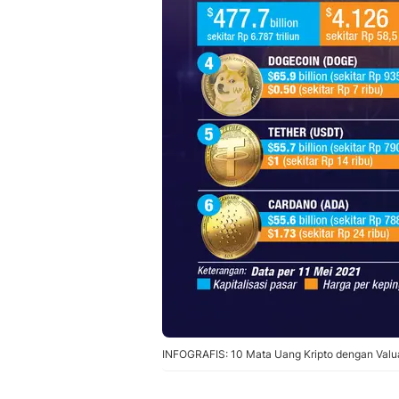
INFOGRAFIS: 10 Mata Uang Kripto dengan Valuas