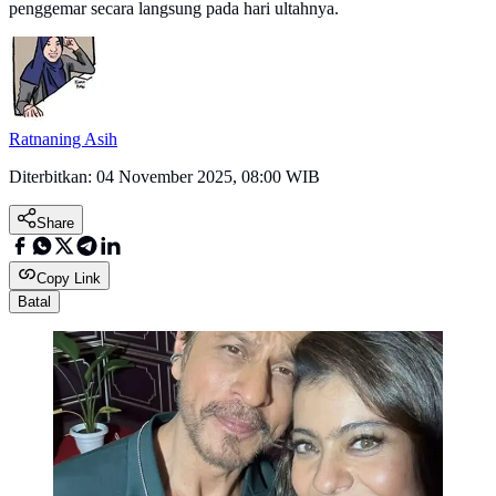
penggemar secara langsung pada hari ultahnya.
Ratnaning Asih
Diterbitkan:
04 November 2025, 08:00 WIB
Share
Copy Link
Batal