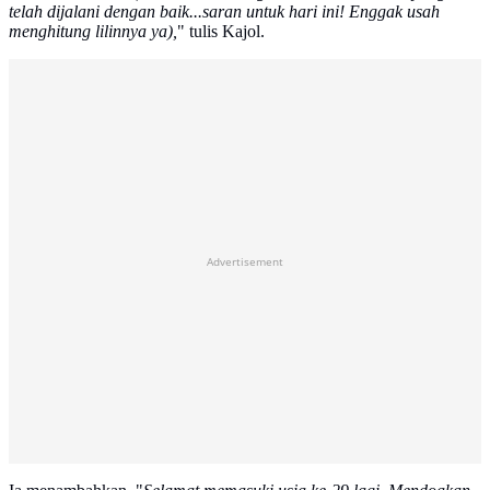
telah dijalani dengan baik...saran untuk hari ini! Enggak usah
menghitung lilinnya ya),
" tulis Kajol.
Advertisement