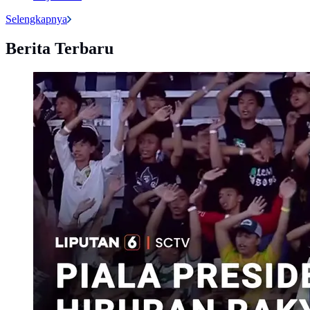
Selengkapnya
Berita Terbaru