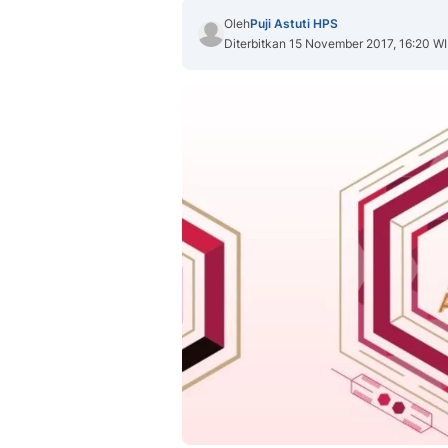
Oleh
Puji Astuti HPS
Diterbitkan 15 November 2017, 16:20 W