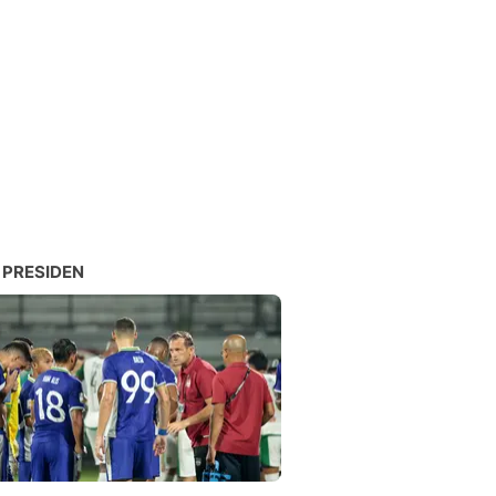
 PRESIDEN