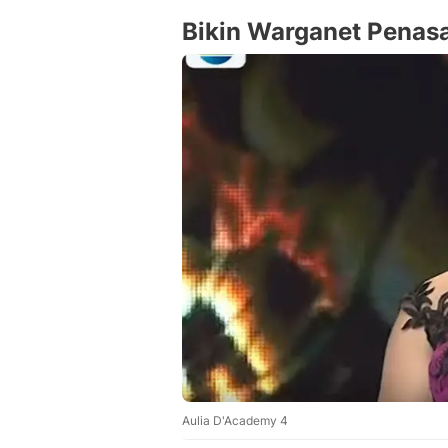
Bikin Warganet Penas
Aulia D'Academy 4