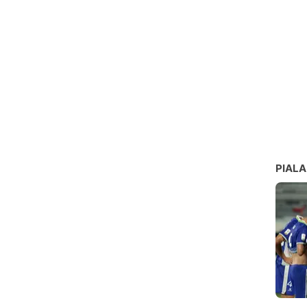
PIALA