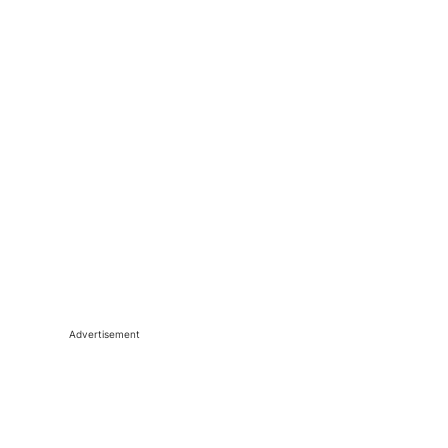
Advertisement