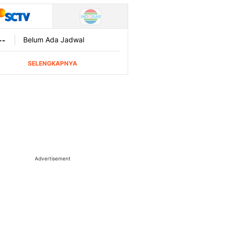
Advertisement