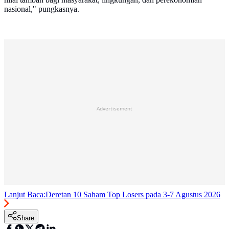
nasional," pungkasnya.
Advertisement
Lanjut Baca:
Deretan 10 Saham Top Losers pada 3-7 Agustus 2026
Share