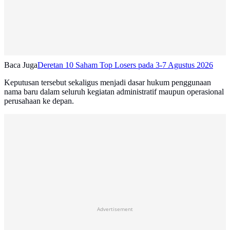
Baca Juga
Deretan 10 Saham Top Losers pada 3-7 Agustus 2026
Keputusan tersebut sekaligus menjadi dasar hukum penggunaan
nama baru dalam seluruh kegiatan administratif maupun operasional
perusahaan ke depan.
Advertisement