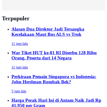
Terpopuler
Alasan Dua Direktur Jadi Tersangka
Kecelakaan Maut Bus ALS vs Truk
11 jam lalu
War Tiket HUT ke-81 RI Diserbu 128 Ribu
Orang, Peserta dari 14 Negara
11 jam lalu
Perkiraan Pemain Singapura vs Indonesia:
John Herdman Rombak Bek?
5 jam lalu
Harga Perak Hari Ini di Antam Naik Jadi Rp
41.950 per Gram