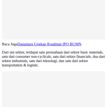
Baca Juga
Danantara Ungkap Roadmap IPO BUMN
Dari sisi sektor, terdapat satu perusahaan dari sektor basic materials,
satu dari consumer non-cyclicals, satu dari sektor financials, dua dari
sektor industrials, satu dari teknologi, dan satu dari sektor
transportation & logistic.