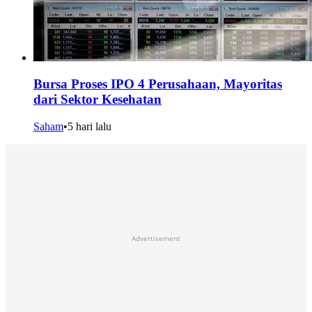
Bursa Proses IPO 4 Perusahaan, Mayoritas
dari Sektor Kesehatan
Saham
•
5 hari lalu
Advertisement