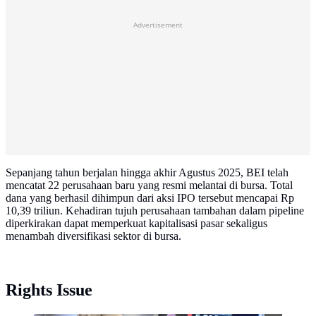
Advertisement
Sepanjang tahun berjalan hingga akhir Agustus 2025, BEI telah
mencatat 22 perusahaan baru yang resmi melantai di bursa. Total
dana yang berhasil dihimpun dari aksi IPO tersebut mencapai Rp
10,39 triliun. Kehadiran tujuh perusahaan tambahan dalam pipeline
diperkirakan dapat memperkuat kapitalisasi pasar sekaligus
menambah diversifikasi sektor di bursa.
Rights Issue