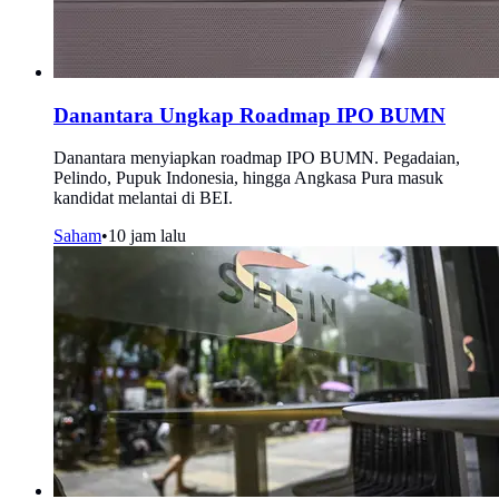
Danantara Ungkap Roadmap IPO BUMN
Danantara menyiapkan roadmap IPO BUMN. Pegadaian,
Pelindo, Pupuk Indonesia, hingga Angkasa Pura masuk
kandidat melantai di BEI.
Saham
•
10 jam lalu