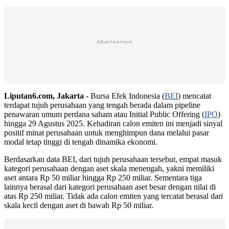
Advertisement
Liputan6.com, Jakarta -
Bursa Efek Indonesia (
BEI
) mencatat
terdapat tujuh perusahaan yang tengah berada dalam pipeline
penawaran umum perdana saham atau Initial Public Offering (
IPO
)
hingga 29 Agustus 2025. Kehadiran calon emiten ini menjadi sinyal
positif minat perusahaan untuk menghimpun dana melalui pasar
modal tetap tinggi di tengah dinamika ekonomi.
Berdasarkan data BEI, dari tujuh perusahaan tersebut, empat masuk
kategori perusahaan dengan aset skala menengah, yakni memiliki
aset antara Rp 50 miliar hingga Rp 250 miliar. Sementara tiga
lainnya berasal dari kategori perusahaan aset besar dengan nilai di
atas Rp 250 miliar. Tidak ada calon emiten yang tercatat berasal dari
skala kecil dengan aset di bawah Rp 50 miliar.