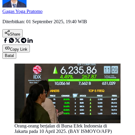
Gagas Yoga Pratomo
Diterbitkan:
01 September 2025, 19:40 WIB
Share
Copy Link
Batal
Orang-orang berjalan di Bursa Efek Indonesia di
Jakarta pada 10 April 2025. (BAY ISMOYO/AFP)