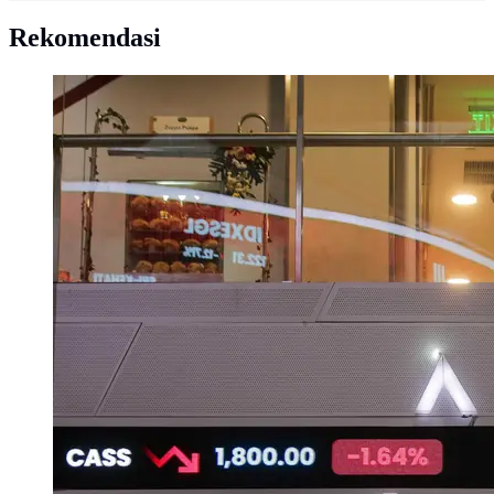
Rekomendasi