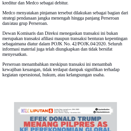
kreditur dan Medco sebagai debitur.
Medco menyatakan pinjaman tersebut dilakukan sebagai bagian dari
strategi pendanaan jangka menengah hingga panjang Perseroan
dan/atau grup Perseroan.
Dewan Komisaris dan Direksi menegaskan transaksi ini bukan
merupakan transaksi afiliasi maupun transaksi benturan kepentingan
sebagaimana diatur dalam POJK No. 42/POJK.04/2020. Seluruh
informasi material juga telah diungkapkan dan tidak bersifat
menyesatkan.
Perseroan menambahkan meskipun transaksi ini menambah
kewajiban keuangan, tidak terdapat dampak signifikan terhadap
kegiatan operasional, hukum, atau kelangsungan usaha.