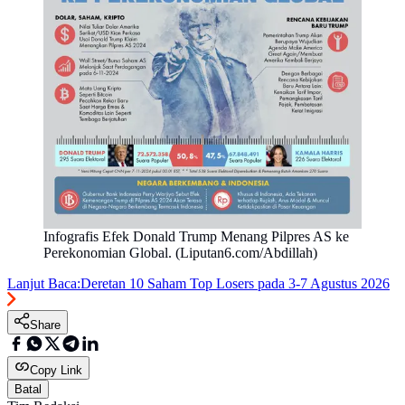
Infografis Efek Donald Trump Menang Pilpres AS ke
Perekonomian Global. (Liputan6.com/Abdillah)
Lanjut Baca:
Deretan 10 Saham Top Losers pada 3-7 Agustus 2026
Share
Copy Link
Batal