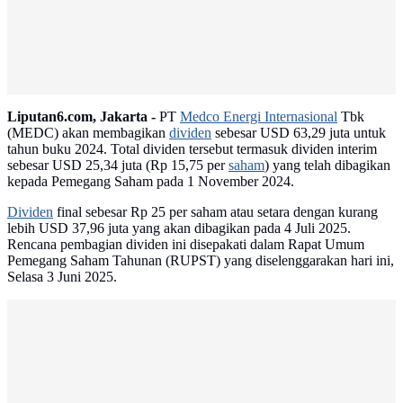
Liputan6.com, Jakarta -
PT
Medco Energi Internasional
Tbk
(MEDC) akan membagikan
dividen
sebesar USD 63,29 juta untuk
tahun buku 2024. Total dividen tersebut termasuk dividen interim
sebesar USD 25,34 juta (Rp 15,75 per
saham
) yang telah dibagikan
kepada Pemegang Saham pada 1 November 2024.
Dividen
final sebesar Rp 25 per saham atau setara dengan kurang
lebih USD 37,96 juta yang akan dibagikan pada 4 Juli 2025.
Rencana pembagian dividen ini disepakati dalam Rapat Umum
Pemegang Saham Tahunan (RUPST) yang diselenggarakan hari ini,
Selasa 3 Juni 2025.