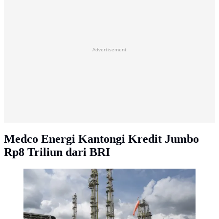
Advertisement
Medco Energi Kantongi Kredit Jumbo
Rp8 Triliun dari BRI