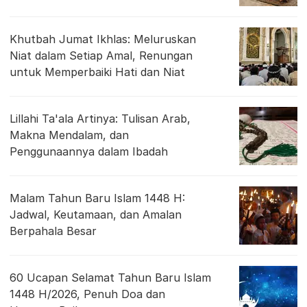
Khutbah Jumat Ikhlas: Meluruskan
Niat dalam Setiap Amal, Renungan
untuk Memperbaiki Hati dan Niat
Lillahi Ta'ala Artinya: Tulisan Arab,
Makna Mendalam, dan
Penggunaannya dalam Ibadah
Malam Tahun Baru Islam 1448 H:
Jadwal, Keutamaan, dan Amalan
Berpahala Besar
60 Ucapan Selamat Tahun Baru Islam
1448 H/2026, Penuh Doa dan