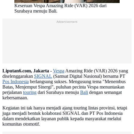
Keseruan Vespa Amazing Ride (VAR) 2026 dari
Surabaya menuju Bali.
Advertisement
Liputan6.com, Jakarta -
Vespa
Amazing Ride (VAR) 2026 yang
diselenggarakan
SIGNAL
(Samsat Digital Nasional) bersama PT
Pos Indonesia
berlangsung sukses. Mengusung tema "Menembus
Batas, Menjemput Sinergi", puluhan pecinta Vespa menuntaskan
perjalanan
touring
dari Surabaya menuju
Bali
dengan semangat
kebersamaan.
Kegiatan ini tak hanya menjadi ajang touring lintas provinsi, tetapi
juga menjadi bentuk kolaborasi SIGNAL dan PT Pos Indonesia
dalam mendekatkan layanan publik kepada masyarakat melalui
komunitas otomotif.