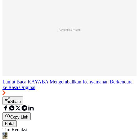
Advertisement
Lanjut Baca:
KAYABA Mengembalikan Kenyamanan Berkendara
ke Rasa Original
Share
Copy Link
Batal
Tim Redaksi