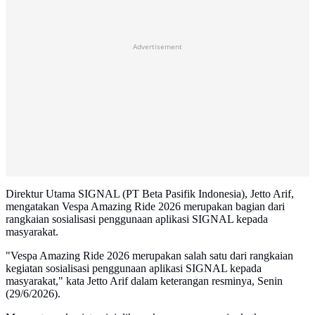
Advertisement
Direktur Utama SIGNAL (PT Beta Pasifik Indonesia), Jetto Arif,
mengatakan Vespa Amazing Ride 2026 merupakan bagian dari
rangkaian sosialisasi penggunaan aplikasi SIGNAL kepada
masyarakat.
"Vespa Amazing Ride 2026 merupakan salah satu dari rangkaian
kegiatan sosialisasi penggunaan aplikasi SIGNAL kepada
masyarakat," kata Jetto Arif dalam keterangan resminya, Senin
(29/6/2026).