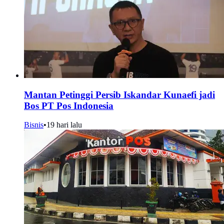
Mantan Petinggi Persib Iskandar Kunaefi jadi
Bos PT Pos Indonesia
Bisnis
•
19 hari lalu