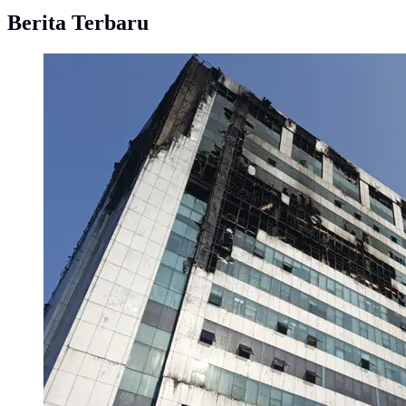
Berita Terbaru