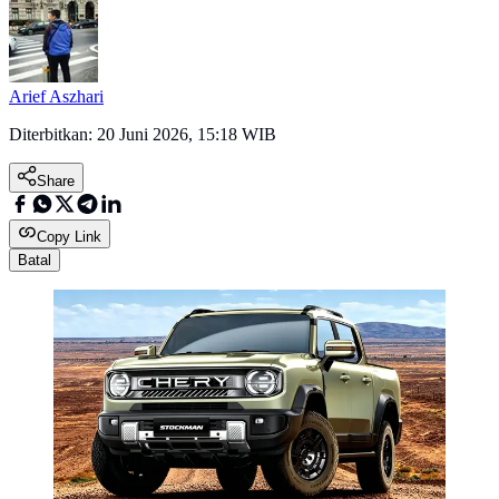
Arief Aszhari
Diterbitkan:
20 Juni 2026, 15:18 WIB
Share
Copy Link
Batal