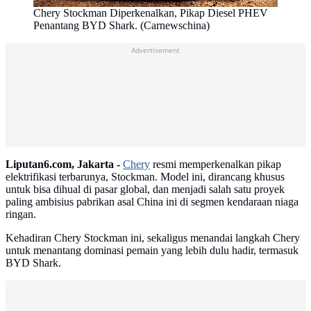
Chery Stockman Diperkenalkan, Pikap Diesel PHEV
Penantang BYD Shark. (Carnewschina)
Advertisement
Liputan6.com, Jakarta -
Chery
resmi memperkenalkan pikap
elektrifikasi terbarunya, Stockman. Model ini, dirancang khusus
untuk bisa dihual di pasar global, dan menjadi salah satu proyek
paling ambisius pabrikan asal China ini di segmen kendaraan niaga
ringan.
Kehadiran Chery Stockman ini, sekaligus menandai langkah Chery
untuk menantang dominasi pemain yang lebih dulu hadir, termasuk
BYD Shark.