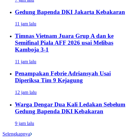
Gedung Bapenda DKI Jakarta Kebakaran
11 jam lalu
Timnas Vietnam Juara Grup A dan ke
Semifinal Piala AFF 2026 usai Melibas
Kamboja 3-1
11 jam lalu
Penampakan Febrie Adriansyah Usai
Diperiksa Tim 9 Kejagung
12 jam lalu
Warga Dengar Dua Kali Ledakan Sebelum
Gedung Bapenda DKI Kebakaran
9 jam lalu
Selengkapnya