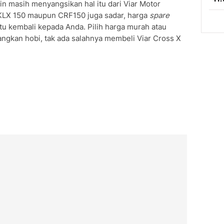
 masih menyangsikan hal itu dari Viar Motor
KLX 150 maupun CRF150 juga sadar, harga
spare
ntu kembali kepada Anda. Pilih harga murah atau
ngkan hobi, tak ada salahnya membeli Viar Cross X