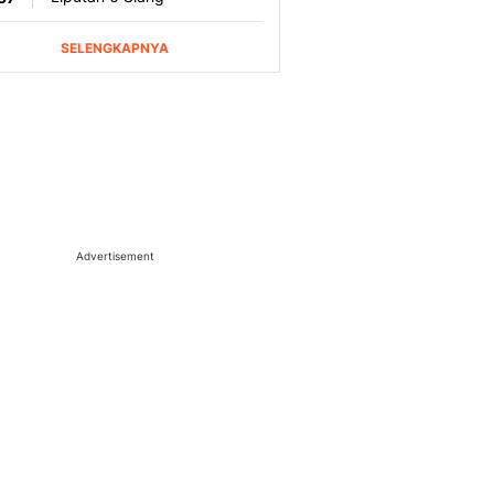
Advertisement