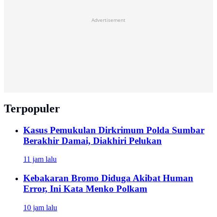
Advertisement
Terpopuler
Kasus Pemukulan Dirkrimum Polda Sumbar
Berakhir Damai, Diakhiri Pelukan
11 jam lalu
Kebakaran Bromo Diduga Akibat Human
Error, Ini Kata Menko Polkam
10 jam lalu