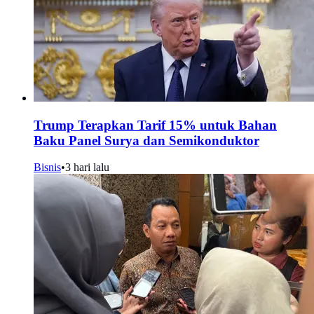
Trump Terapkan Tarif 15% untuk Bahan
Baku Panel Surya dan Semikonduktor
Bisnis
•
3 hari lalu