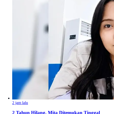
2 jam lalu
2 Tahun Hilang, Mita Ditemukan Tinggal