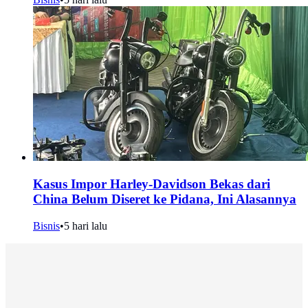
Kasus Impor Harley-Davidson Bekas dari
China Belum Diseret ke Pidana, Ini Alasannya
Bisnis
•
5 hari lalu