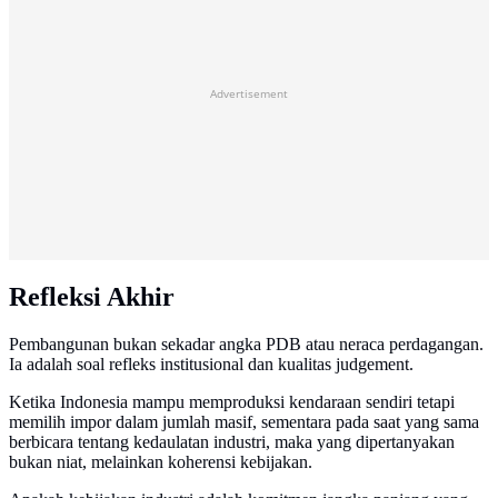
Advertisement
Refleksi Akhir
Pembangunan bukan sekadar angka PDB atau neraca perdagangan.
Ia adalah soal refleks institusional dan kualitas judgement.
Ketika Indonesia mampu memproduksi kendaraan sendiri tetapi
memilih impor dalam jumlah masif, sementara pada saat yang sama
berbicara tentang kedaulatan industri, maka yang dipertanyakan
bukan niat, melainkan koherensi kebijakan.