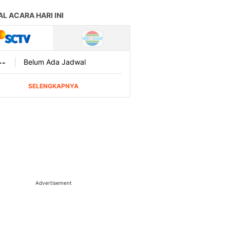
Advertisement