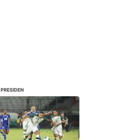
 PRESIDEN