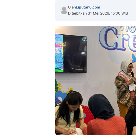
Oleh
Liputan6.com
Diterbitkan 31 Mei 2026, 15:00 WIB