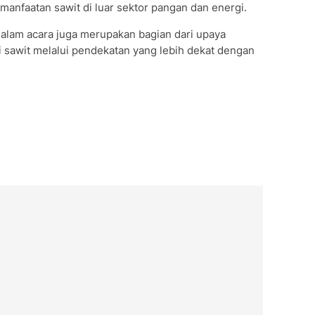
nfaatan sawit di luar sektor pangan dan energi.
dalam acara juga merupakan bagian dari upaya
sawit melalui pendekatan yang lebih dekat dengan