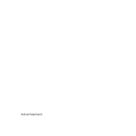
Advertisement