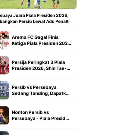
ebaya Juara Piala Presiden 2026,
angkan Persib Lewat Adu Penalti
Arema FC Gagal Finis
Ketiga Piala Presiden 202…
Persija Peringkat 3 Piala
Presiden 2026, Shin Tae-…
Persib vs Persebaya
Sedang Tanding, Dapatk…
Nonton Persib vs
Persebaya - Piala Presid…