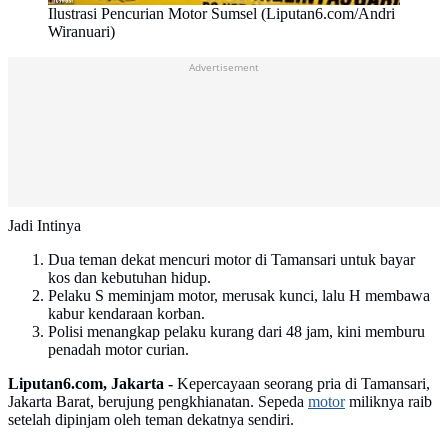
Ilustrasi Pencurian Motor Sumsel (Liputan6.com/Andri
Wiranuari)
Advertisement
Jadi Intinya
Dua teman dekat mencuri motor di Tamansari untuk bayar
kos dan kebutuhan hidup.
Pelaku S meminjam motor, merusak kunci, lalu H membawa
kabur kendaraan korban.
Polisi menangkap pelaku kurang dari 48 jam, kini memburu
penadah motor curian.
Liputan6.com, Jakarta -
Kepercayaan seorang pria di Tamansari,
Jakarta Barat, berujung pengkhianatan. Sepeda
motor
miliknya raib
setelah dipinjam oleh teman dekatnya sendiri.