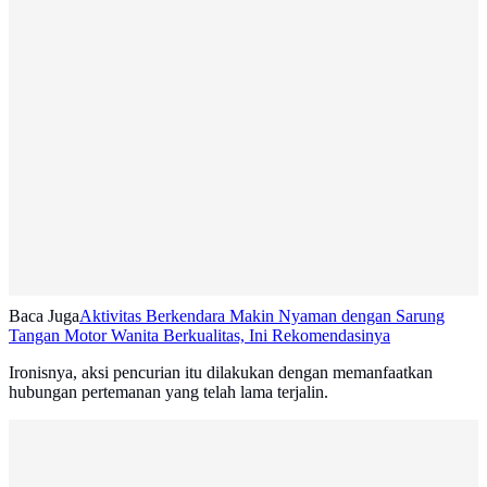
Baca Juga
Aktivitas Berkendara Makin Nyaman dengan Sarung
Tangan Motor Wanita Berkualitas, Ini Rekomendasinya
Ironisnya, aksi pencurian itu dilakukan dengan memanfaatkan
hubungan pertemanan yang telah lama terjalin.