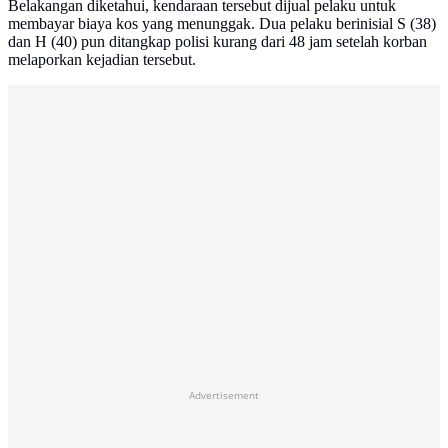
Belakangan diketahui, kendaraan tersebut dijual pelaku untuk
membayar biaya kos yang menunggak. Dua pelaku berinisial S (38)
dan H (40) pun ditangkap polisi kurang dari 48 jam setelah korban
melaporkan kejadian tersebut.
Advertisement