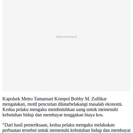
Advertisement
Kapolsek Metro Tamansari Kompol Bobby M. Zulfikar
mengatakan, motif pencurian dilatarbelakangi masalah ekonomi.
Kedua pelaku mengaku membutuhkan uang untuk memenuhi
kebutuhan hidup dan membayar tunggakan biaya kos.
“Dari hasil pemeriksaan, kedua pelaku mengaku melakukan
perbuatan tersebut untuk memenuhi kebutuhan hidup dan membayar