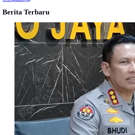
Berita Terbaru