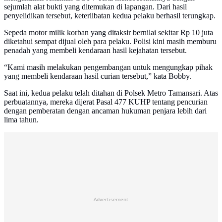
sejumlah alat bukti yang ditemukan di lapangan. Dari hasil
penyelidikan tersebut, keterlibatan kedua pelaku berhasil terungkap.
Sepeda motor milik korban yang ditaksir bernilai sekitar Rp 10 juta
diketahui sempat dijual oleh para pelaku. Polisi kini masih memburu
penadah yang membeli kendaraan hasil kejahatan tersebut.
“Kami masih melakukan pengembangan untuk mengungkap pihak
yang membeli kendaraan hasil curian tersebut,” kata Bobby.
Saat ini, kedua pelaku telah ditahan di Polsek Metro Tamansari. Atas
perbuatannya, mereka dijerat Pasal 477 KUHP tentang pencurian
dengan pemberatan dengan ancaman hukuman penjara lebih dari
lima tahun.
Advertisement