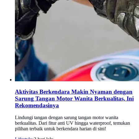
Aktivitas Berkendara Makin Nyaman dengan
Sarung Tangan Motor Wanita Berkualitas, Ini
Rekomendasinya
Lindungi tangan dengan sarung tangan motor wanita
berkualitas. Dari fitur anti UV hingga waterproof, temukan
pilihan terbaik untuk berkendara harian di sini!