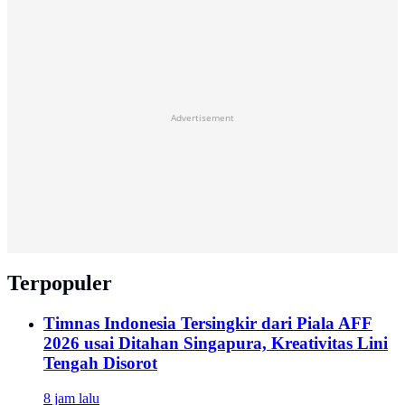
Advertisement
Terpopuler
Timnas Indonesia Tersingkir dari Piala AFF
2026 usai Ditahan Singapura, Kreativitas Lini
Tengah Disorot
8 jam lalu