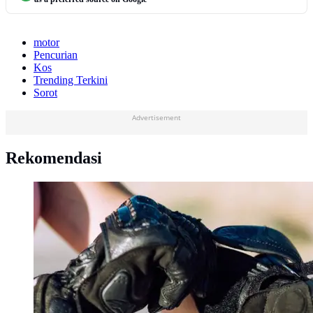
motor
Pencurian
Kos
Trending Terkini
Sorot
Advertisement
Rekomendasi