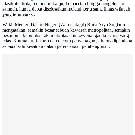
klasik ibu kota, mulai dari banjir, kemacetan hingga pengelolaan
sampah, hanya dapat diselesaikan melalui kerja sama lintas wilayah
yang terintegrasi.
Wakil Menteri Dalam Negeri (Wamendagri) Bima Arya Sugiarto
mengatakan, semakin besar sebuah kawasan metropolitan, semakin
besar pula kebutuhan akan otoritas dan kewenangan bersama yang
jelas. Karena itu, Jakarta dan daerah penyangganya harus dipandang
sebagai satu kesatuan dalam perencanaan pembangunan.