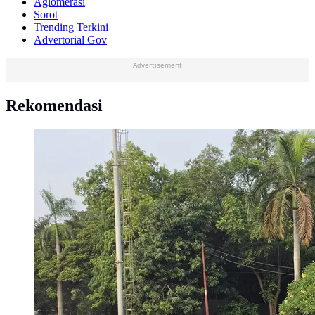
Aglomerasi
Sorot
Trending Terkini
Advertorial Gov
Advertisement
Rekomendasi