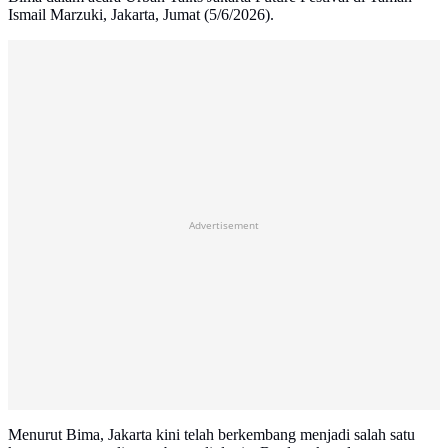
Ismail Marzuki, Jakarta, Jumat (5/6/2026).
Advertisement
Menurut Bima, Jakarta kini telah berkembang menjadi salah satu