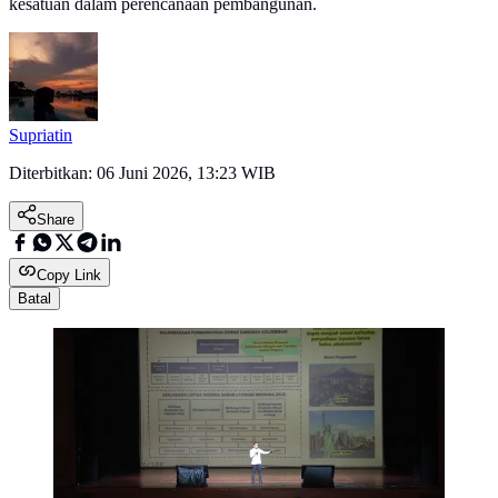
kesatuan dalam perencanaan pembangunan.
Supriatin
Diterbitkan:
06 Juni 2026, 13:23 WIB
Share
Copy Link
Batal