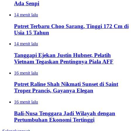
Ada Senpi
14 menit lalu
Potret Terbaru Choo Sarang, Tinggi 172 Cm di
Usia 15 Tahun
14 menit lalu
Tanggapi Ejekan Justin Hubner, Pelatih
Vietnam Tegaskan Pentingnya Piala AFF
16 menit lalu
Potret Raline Shah Nikmati Sunset di Saint
Tropez Prancis, Gayanya Elegan
16 menit lalu
Bali-Nusa Tenggara Jadi Wilayah dengan
Pertumbuhan Ekonomi Tertinggi