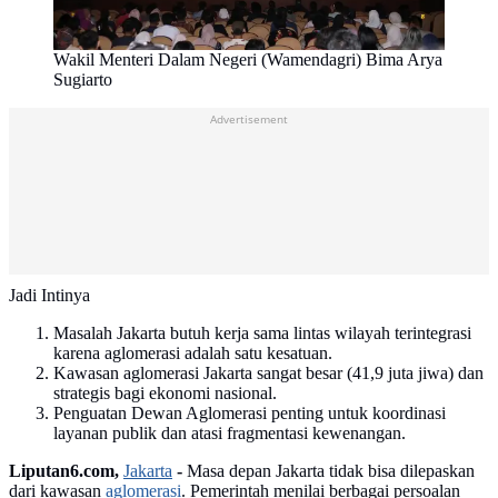
Wakil Menteri Dalam Negeri (Wamendagri) Bima Arya
Sugiarto
Advertisement
Jadi Intinya
Masalah Jakarta butuh kerja sama lintas wilayah terintegrasi
karena aglomerasi adalah satu kesatuan.
Kawasan aglomerasi Jakarta sangat besar (41,9 juta jiwa) dan
strategis bagi ekonomi nasional.
Penguatan Dewan Aglomerasi penting untuk koordinasi
layanan publik dan atasi fragmentasi kewenangan.
Liputan6.com,
Jakarta
-
Masa depan Jakarta tidak bisa dilepaskan
dari kawasan
aglomerasi
. Pemerintah menilai berbagai persoalan