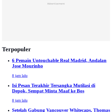
Advertisement
Terpopuler
6 Pemain Untouchable Real Madrid, Andalan
Jose Mourinho
8 jam lalu
Isi Pesan Terakhir Tersangka Mutilasi di
Depok, Sempat Minta Maaf ke Bos
8 jam lalu
Setelah Gabung Vancouver Whitecaps, Thomas