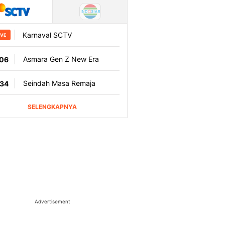
Advertisement