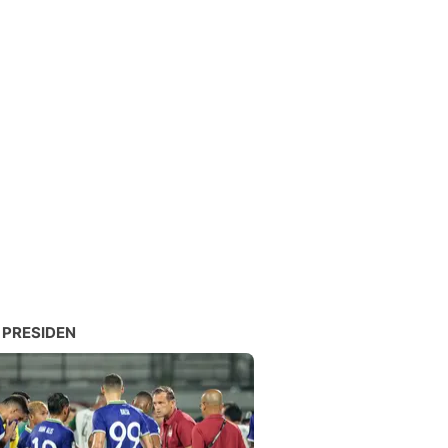
 PRESIDEN