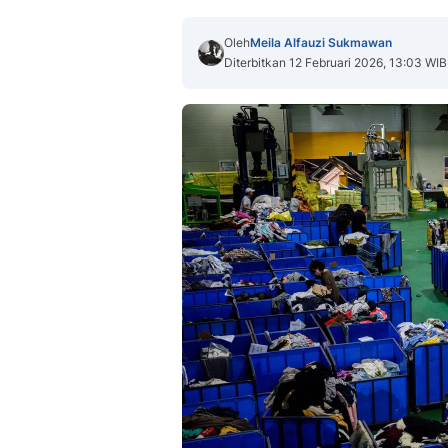
Oleh
Meila Alfauzi Sukmawan
Diterbitkan 12 Februari 2026, 13:03 WIB