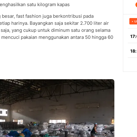
menghasilkan satu kilogram kapas
 besar, fast fashion juga berkontribusi pada
iap harinya. Bayangkan saja sekitar 2.700 liter air
saja, yang cukup untuk diminum satu orang selama
kali mencuci pakaian menggunakan antara 50 hingga 60