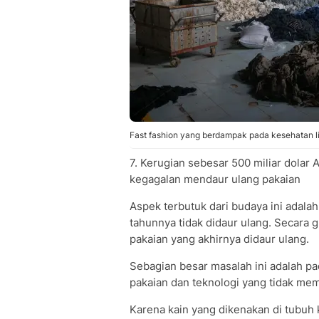
Fast fashion yang berdampak pada kesehatan 
7. Kerugian sebesar 500 miliar dolar
kegagalan mendaur ulang pakaian
Aspek terbutuk dari budaya ini adala
tahunnya tidak didaur ulang. Secara 
pakaian yang akhirnya didaur ulang.
Sebagian besar masalah ini adalah 
pakaian dan teknologi yang tidak me
Karena kain yang dikenakan di tubuh 