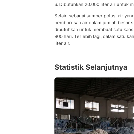
6. Dibutuhkan 20.000 liter air untuk 
Selain sebagai sumber polusi air yang
pemborosan air dalam jumlah besar set
dibutuhkan untuk membuat satu kaos 
900 hari. Terlebih lagi, dalam satu 
liter air.
Statistik Selanjutnya