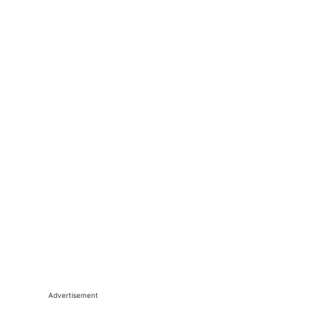
Advertisement