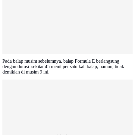
Pada balap musim sebelumnya, balap Formula E berlangsung
dengan durasi sekitar 45 menit per satu kali balap, namun, tidak
demikian di musim 9 ini.