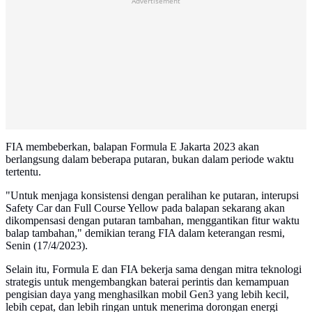
Advertisement
FIA membeberkan, balapan Formula E Jakarta 2023 akan
berlangsung dalam beberapa putaran, bukan dalam periode waktu
tertentu.
"Untuk menjaga konsistensi dengan peralihan ke putaran, interupsi
Safety Car dan Full Course Yellow pada balapan sekarang akan
dikompensasi dengan putaran tambahan, menggantikan fitur waktu
balap tambahan," demikian terang FIA dalam keterangan resmi,
Senin (17/4/2023).
Selain itu, Formula E dan FIA bekerja sama dengan mitra teknologi
strategis untuk mengembangkan baterai perintis dan kemampuan
pengisian daya yang menghasilkan mobil Gen3 yang lebih kecil,
lebih cepat, dan lebih ringan untuk menerima dorongan energi