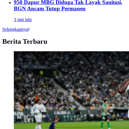
950 Dapur MBG Diduga Tak Layak Sanitasi,
BGN Ancam Tutup Permanen
3 jam lalu
Selengkapnya
Berita Terbaru