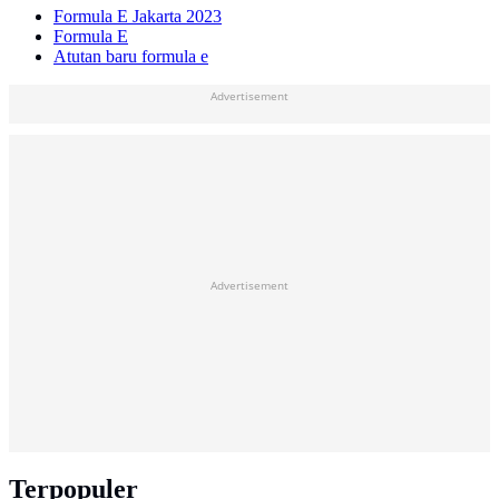
Formula E Jakarta 2023
Formula E
Atutan baru formula e
Advertisement
Advertisement
Terpopuler