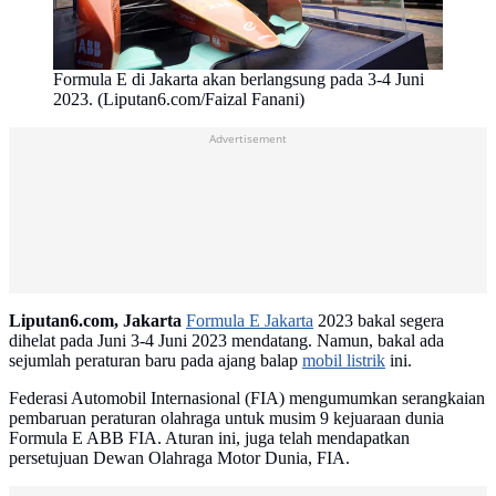
Formula E di Jakarta akan berlangsung pada 3-4 Juni
2023. (Liputan6.com/Faizal Fanani)
Advertisement
Liputan6.com, Jakarta
Formula E Jakarta
2023 bakal segera
dihelat pada Juni 3-4 Juni 2023 mendatang. Namun, bakal ada
sejumlah peraturan baru pada ajang balap
mobil listrik
ini.
Federasi Automobil Internasional (FIA) mengumumkan serangkaian
pembaruan peraturan olahraga untuk musim 9 kejuaraan dunia
Formula E ABB FIA. Aturan ini, juga telah mendapatkan
persetujuan Dewan Olahraga Motor Dunia, FIA.