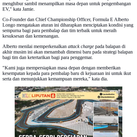
menghibur sambil menampilkan masa depan untuk pengembangan
EV," kata Jamie.
Co-Founder dan Chief Championship Officer, Formula E Alberto
Longo mengatakan aturan ini diharapkan menciptakan kondisi yang
sempurna bagi para pembalap dan tim terbaik untuk meraih
kesuksesan dan kemenangan.
Alberto menilai memperkenalkan
attack charge
pada balapan di
akhir musim ini akan menambah dimensi baru pada strategi balapan
bagi tim dan ketertarikan bagi para penggemar.
"Kami juga mempersiapkan masa depan dengan memberikan
kesempatan kepada para pembalap baru di kejuaraan ini untuk ikut
serta dan menunjukkan kemampuan mereka," kata dia.