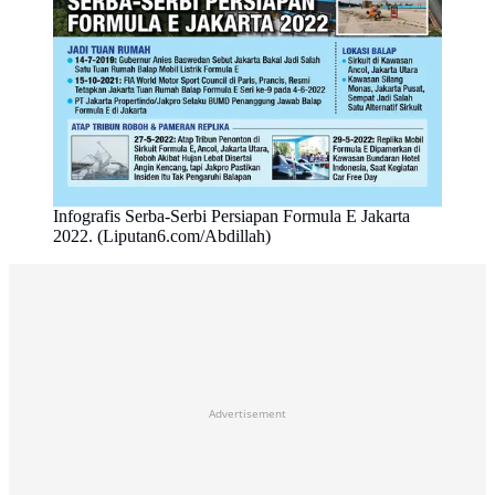
Infografis Serba-Serbi Persiapan Formula E Jakarta
2022. (Liputan6.com/Abdillah)
Advertisement