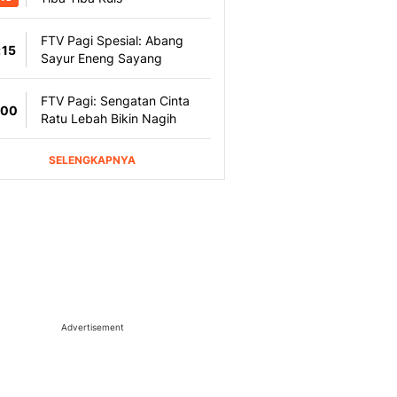
Advertisement