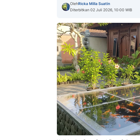
Oleh
Ricka Milla Suatin
Diterbitkan 02 Juli 2026, 10:00 WIB