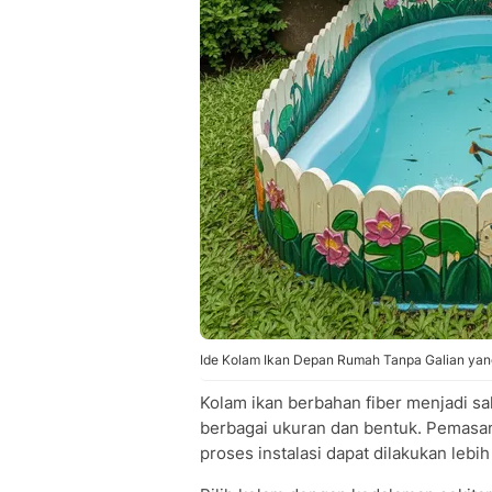
Ide Kolam Ikan Depan Rumah Tanpa Galian yang
Kolam ikan berbahan fiber menjadi sal
berbagai ukuran dan bentuk. Pemasa
proses instalasi dapat dilakukan lebih