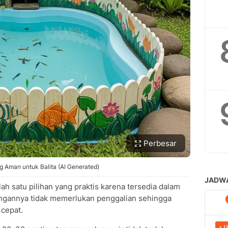
Perbesar
 Aman untuk Balita (AI Generated)
ah satu pilihan yang praktis karena tersedia dalam
ngannya tidak memerlukan penggalian sehingga
 cepat.