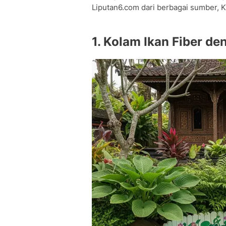
Liputan6.com dari berbagai sumber, K
1. Kolam Ikan Fiber d