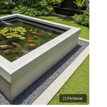
Perbesar