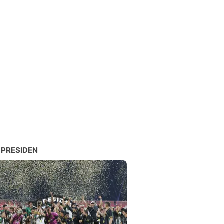
 PRESIDEN