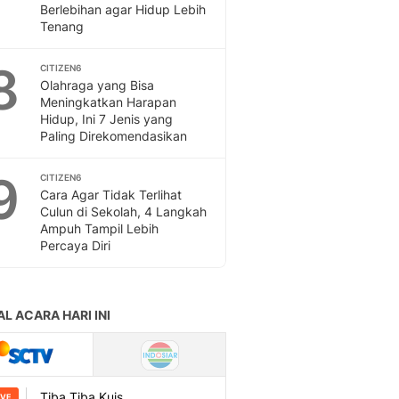
Berlebihan agar Hidup Lebih
Tenang
8
CITIZEN6
Olahraga yang Bisa
Meningkatkan Harapan
Hidup, Ini 7 Jenis yang
Paling Direkomendasikan
9
CITIZEN6
Cara Agar Tidak Terlihat
Culun di Sekolah, 4 Langkah
Ampuh Tampil Lebih
Percaya Diri