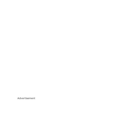
Advertisement