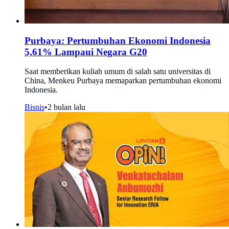
Purbaya: Pertumbuhan Ekonomi Indonesia
5,61% Lampaui Negara G20
Saat memberikan kuliah umum di salah satu universitas di
China, Menkeu Purbaya memaparkan pertumbuhan ekonomi
Indonesia.
Bisnis
•
2 bulan lalu