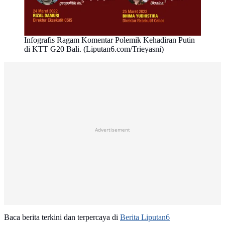
Infografis Ragam Komentar Polemik Kehadiran Putin
di KTT G20 Bali. (Liputan6.com/Trieyasni)
Advertisement
Baca berita terkini dan terpercaya di
Berita Liputan6