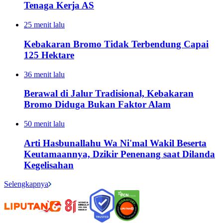
Tenaga Kerja AS
25 menit lalu
Kebakaran Bromo Tidak Terbendung Capai
125 Hektare
36 menit lalu
Berawal di Jalur Tradisional, Kebakaran
Bromo Diduga Bukan Faktor Alam
50 menit lalu
Arti Hasbunallahu Wa Ni'mal Wakil Beserta
Keutamaannya, Dzikir Penenang saat Dilanda
Kegelisahan
Selengkapnya