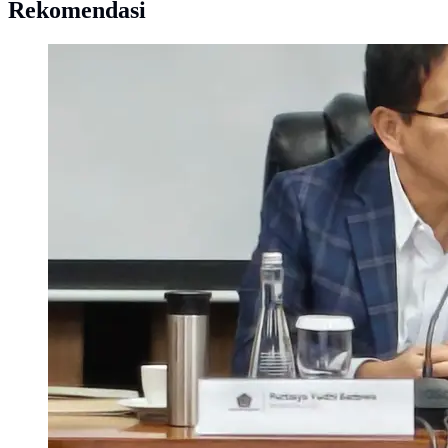
Rekomendasi