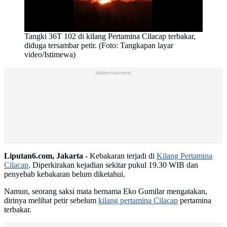
Tangki 36T 102 di kilang Pertamina Cilacap terbakar,
diduga tersambar petir. (Foto: Tangkapan layar
video/Istimewa)
Advertisement
Liputan6.com, Jakarta -
Kebakaran terjadi di
Kilang Pertamina
Cilacap
. Diperkirakan kejadian sekitar pukul 19.30 WIB dan
penyebab kebakaran belum diketahui.
Namun, seorang saksi mata bernama Eko Gumilar mengatakan,
dirinya melihat petir sebelum
kilang pertamina Cilacap
pertamina
terbakar.