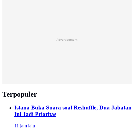
Advertisement
Terpopuler
Istana Buka Suara soal Reshuffle, Dua Jabatan
Ini Jadi Prioritas
11 jam lalu