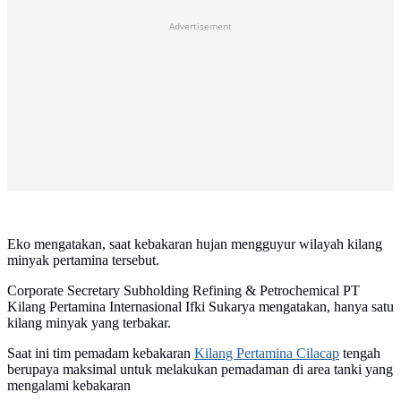
Advertisement
Eko mengatakan, saat kebakaran hujan mengguyur wilayah kilang
minyak pertamina tersebut.
Corporate Secretary Subholding Refining & Petrochemical PT
Kilang Pertamina Internasional Ifki Sukarya mengatakan, hanya satu
kilang minyak yang terbakar.
Saat ini tim pemadam kebakaran
Kilang Pertamina Cilacap
tengah
berupaya maksimal untuk melakukan pemadaman di area tanki yang
mengalami kebakaran