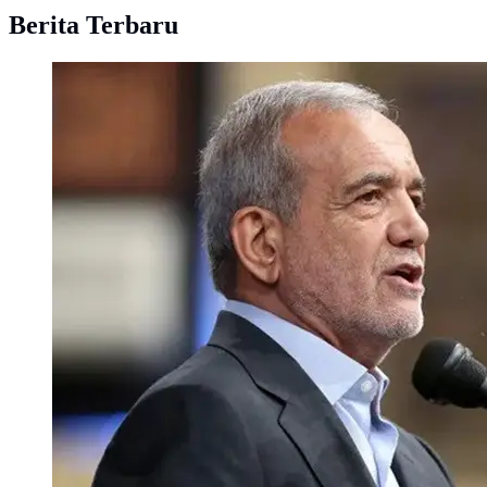
Berita Terbaru