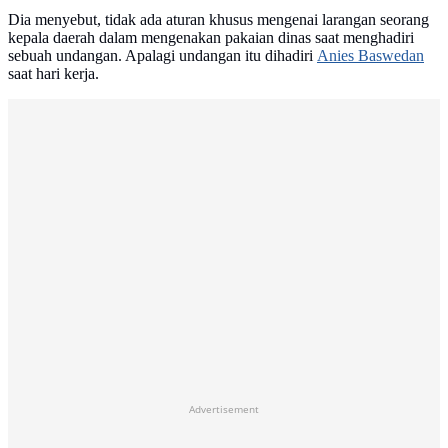
Dia menyebut, tidak ada aturan khusus mengenai larangan seorang
kepala daerah dalam mengenakan pakaian dinas saat menghadiri
sebuah undangan. Apalagi undangan itu dihadiri
Anies Baswedan
saat hari kerja.
Advertisement