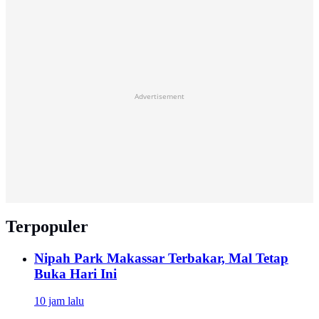
Advertisement
Terpopuler
Nipah Park Makassar Terbakar, Mal Tetap
Buka Hari Ini
10 jam lalu