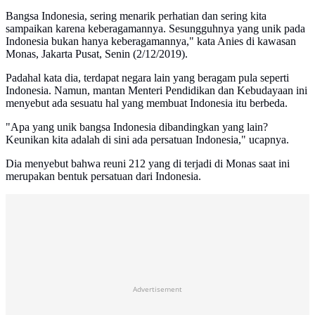
Bangsa Indonesia, sering menarik perhatian dan sering kita
sampaikan karena keberagamannya. Sesungguhnya yang unik pada
Indonesia bukan hanya keberagamannya," kata Anies di kawasan
Monas, Jakarta Pusat, Senin (2/12/2019).
Padahal kata dia, terdapat negara lain yang beragam pula seperti
Indonesia. Namun, mantan Menteri Pendidikan dan Kebudayaan ini
menyebut ada sesuatu hal yang membuat Indonesia itu berbeda.
"Apa yang unik bangsa Indonesia dibandingkan yang lain?
Keunikan kita adalah di sini ada persatuan Indonesia," ucapnya.
Dia menyebut bahwa reuni 212 yang di terjadi di Monas saat ini
merupakan bentuk persatuan dari Indonesia.
Advertisement