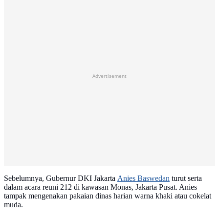
Advertisement
Sebelumnya, Gubernur DKI Jakarta
Anies Baswedan
turut serta
dalam acara reuni 212 di kawasan Monas, Jakarta Pusat. Anies
tampak mengenakan pakaian dinas harian warna khaki atau cokelat
muda.