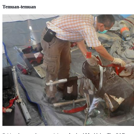
Temuan-temuan