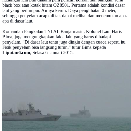
black box atau kotak hitam QZ8501. Pertama adalah kondisi dasar
laut yang berlumpur. Airnya keruh. Daya penglihatan 0 meter,
sehingga penyelam acapkali tak dapat melihat dan menemukan apa-
apa di dasar laut.
Komandan Pangkalan TNI AL Banjarmasin, Kolonel Laut Haris
Bima, juga mengungkapkan fakta lain yang harus dihadapi
penyelam. "Di dasar laut tentu juga dingin dengan cuaca seperti itu.
Fisik penyelam bisa langsung turun," tutur Bima kepada
Liputan6.com
, Selasa 6 Januari 2015.