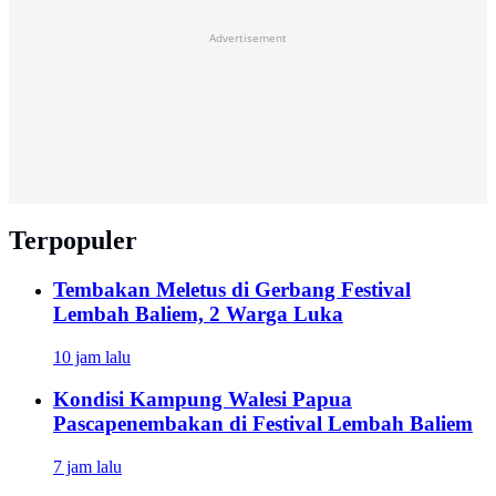
Advertisement
Terpopuler
Tembakan Meletus di Gerbang Festival
Lembah Baliem, 2 Warga Luka
10 jam lalu
Kondisi Kampung Walesi Papua
Pascapenembakan di Festival Lembah Baliem
7 jam lalu