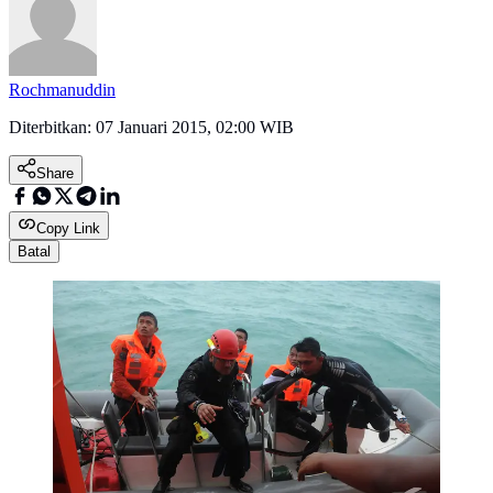
Rochmanuddin
Diterbitkan:
07 Januari 2015, 02:00 WIB
Share
Copy Link
Batal