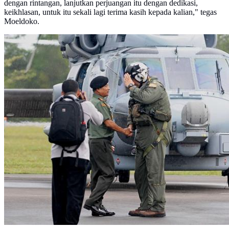
dengan rintangan, lanjutkan perjuangan itu dengan dedikasi,
keikhlasan, untuk itu sekali lagi terima kasih kepada kalian," tegas
Moeldoko.