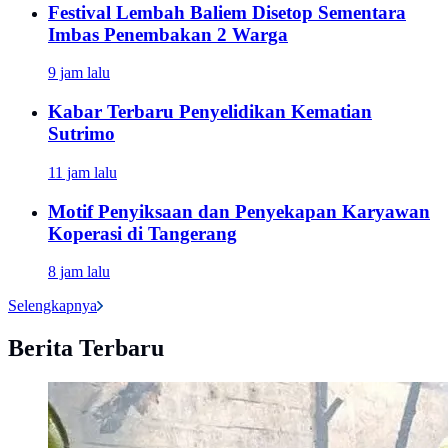
Festival Lembah Baliem Disetop Sementara
Imbas Penembakan 2 Warga
9 jam lalu
Kabar Terbaru Penyelidikan Kematian
Sutrimo
11 jam lalu
Motif Penyiksaan dan Penyekapan Karyawan
Koperasi di Tangerang
8 jam lalu
Selengkapnya
Berita Terbaru