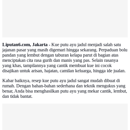
Liputan6.com, Jakarta -
Kue putu ayu jadul menjadi salah satu
jajanan pasar yang masih digemari hingga sekarang. Perpaduan bolu
pandan yang lembut dengan taburan kelapa parut di bagian atas
menciptakan cita rasa gurih dan manis yang pas. Selain rasanya
yang khas, tampilannya yang cantik membuat kue ini cocok
disajikan untuk arisan, hajatan, camilan keluarga, hingga ide jualan.
Kabar baiknya, resep kue putu ayu jadul sangat mudah dibuat di
rumah. Dengan bahan-bahan sederhana dan teknik mengukus yang
benar, Anda bisa menghasilkan putu ayu yang mekar cantik, lembut,
dan tidak bantat.