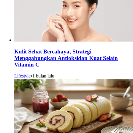
Kulit Sehat Bercahaya, Strategi
Menggabungkan Antioksidan Kuat Selain
Vitamin C
Lifestyle
•
1 bulan lalu