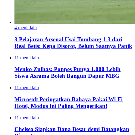
4 menit lalu
3 Pelajaran Arsenal Usai Tumbang 1-3 dari
Real Betis: Kepa Disorot, Belum Saatnya Panik
11 menit lalu
Menko Zulhas: Ponpes Punya 1.000 Lebih
Siswa Asrama Boleh Bangun Dapur MBG
11 menit lalu
Microsoft Peringatkan Bahaya Pakai Wi-Fi
Hotel, Modus Ini Paling Mengerikan!
11 menit lalu
Chelsea Siapkan Dana Besar demi Datangkan