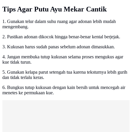
Tips Agar Putu Ayu Mekar Cantik
1. Gunakan telur dalam suhu ruang agar adonan lebih mudah
mengembang.
2. Pastikan adonan dikocok hingga benar-benar kental berjejak.
3. Kukusan harus sudah panas sebelum adonan dimasukkan.
4. Jangan membuka tutup kukusan selama proses mengukus agar
kue tidak turun.
5. Gunakan kelapa parut setengah tua karena teksturnya lebih gurih
dan tidak terlalu keras.
6. Bungkus tutup kukusan dengan kain bersih untuk mencegah air
menetes ke permukaan kue.