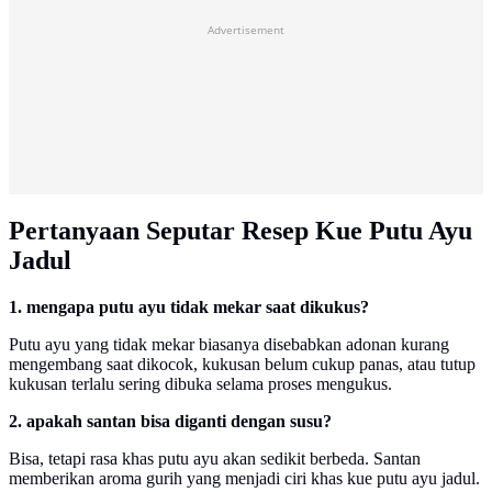
Advertisement
Pertanyaan Seputar Resep Kue Putu Ayu
Jadul
1. mengapa putu ayu tidak mekar saat dikukus?
Putu ayu yang tidak mekar biasanya disebabkan adonan kurang
mengembang saat dikocok, kukusan belum cukup panas, atau tutup
kukusan terlalu sering dibuka selama proses mengukus.
2. apakah santan bisa diganti dengan susu?
Bisa, tetapi rasa khas putu ayu akan sedikit berbeda. Santan
memberikan aroma gurih yang menjadi ciri khas kue putu ayu jadul.