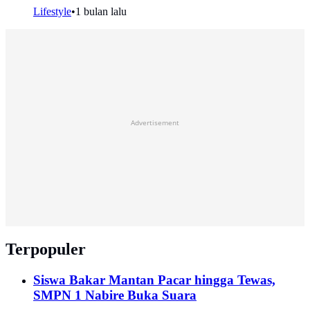
Lifestyle
•
1 bulan lalu
Advertisement
Terpopuler
Siswa Bakar Mantan Pacar hingga Tewas,
SMPN 1 Nabire Buka Suara