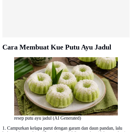
Cara Membuat Kue Putu Ayu Jadul
resep putu ayu jadul (AI Generated)
1. Campurkan kelapa parut dengan garam dan daun pandan, lalu