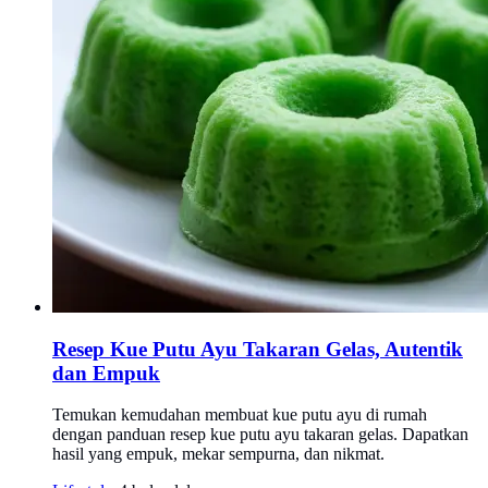
Resep Kue Putu Ayu Takaran Gelas, Autentik
dan Empuk
Temukan kemudahan membuat kue putu ayu di rumah
dengan panduan resep kue putu ayu takaran gelas. Dapatkan
hasil yang empuk, mekar sempurna, dan nikmat.