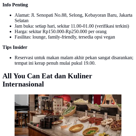
Info Penting
Alamat: Jl. Senopati No.88, Selong, Kebayoran Baru, Jakarta
Selatan
Jam buka: setiap hari, sekitar 11.00-01.00 (verifikasi terkini)
Harga: sekitar Rp150.000-Rp250.000 per orang
Fasilitas: lounge, family-friendly, tersedia opsi vegan
Tips Insider
Reservasi untuk makan malam akhir pekan sangat disarankan;
tempat ini kerap penuh mulai pukul 19.00.
All You Can Eat dan Kuliner
Internasional