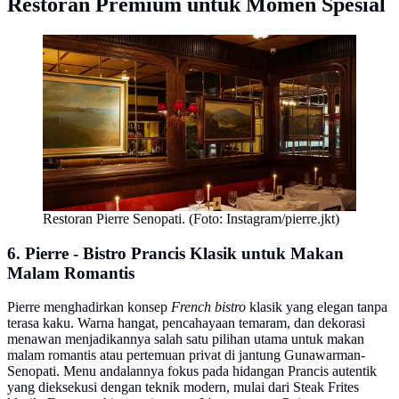
Restoran Premium untuk Momen Spesial
Restoran Pierre Senopati. (Foto: Instagram/pierre.jkt)
6. Pierre - Bistro Prancis Klasik untuk Makan
Malam Romantis
Pierre menghadirkan konsep
French bistro
klasik yang elegan tanpa
terasa kaku. Warna hangat, pencahayaan temaram, dan dekorasi
menawan menjadikannya salah satu pilihan utama untuk makan
malam romantis atau pertemuan privat di jantung Gunawarman-
Senopati. Menu andalannya fokus pada hidangan Prancis autentik
yang dieksekusi dengan teknik modern, mulai dari Steak Frites