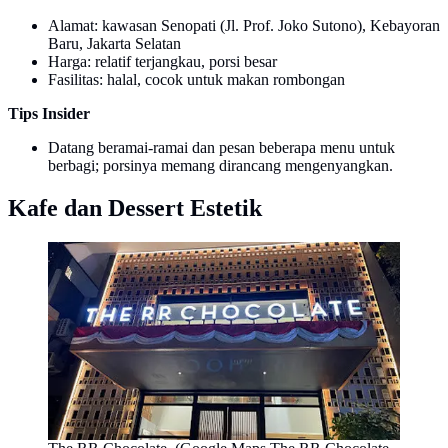
Alamat: kawasan Senopati (Jl. Prof. Joko Sutono), Kebayoran
Baru, Jakarta Selatan
Harga: relatif terjangkau, porsi besar
Fasilitas: halal, cocok untuk makan rombongan
Tips Insider
Datang beramai-ramai dan pesan beberapa menu untuk
berbagi; porsinya memang dirancang mengenyangkan.
Kafe dan Dessert Estetik