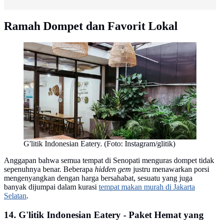
Ramah Dompet dan Favorit Lokal
G'litik Indonesian Eatery. (Foto: Instagram/glitik)
Anggapan bahwa semua tempat di Senopati menguras dompet tidak
sepenuhnya benar. Beberapa
hidden gem
justru menawarkan porsi
mengenyangkan dengan harga bersahabat, sesuatu yang juga
banyak dijumpai dalam kurasi
tempat makan murah di Jakarta
Selatan
.
14. G'litik Indonesian Eatery - Paket Hemat yang