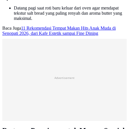
Datang pagi saat roti baru keluar dari oven agar mendapat
tekstur salt bread yang paling renyah dan aroma butter yang
maksimal.
Baca Juga
11 Rekomendasi Tempat Makan Hits Anak Muda di
Senopati 2026, dari Kafe Estetik sampai Fine Dining
Advertisement