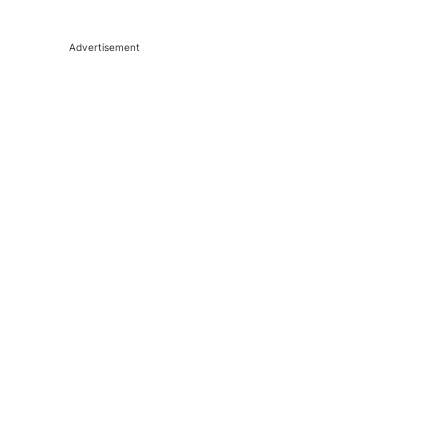
Advertisement