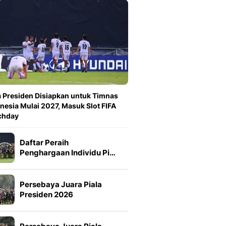
a Presiden Disiapkan untuk Timnas
nesia Mulai 2027, Masuk Slot FIFA
chday
Daftar Peraih
Penghargaan Individu Pi…
Persebaya Juara Piala
Presiden 2026