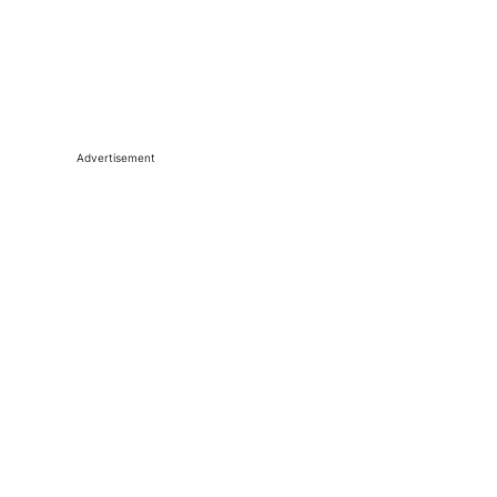
Advertisement