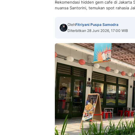
Rekomendasi hidden gem cafe di Jakarta S
nuansa Santorini, temukan spot rahasia Jak
Oleh
Fitriyani Puspa Samodra
Diterbitkan 28 Juni 2026, 17:00 WIB