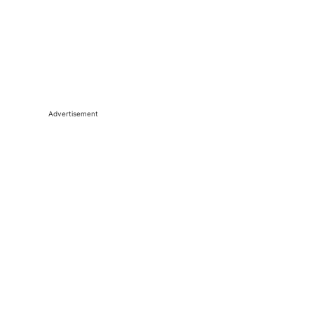
Advertisement