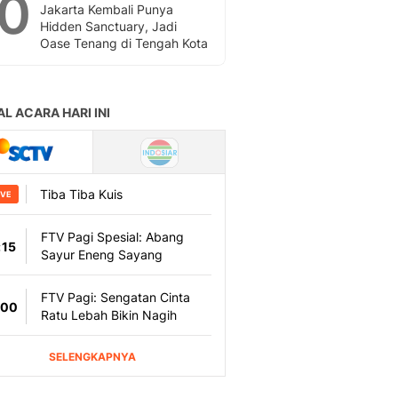
10
Jakarta Kembali Punya
Hidden Sanctuary, Jadi
Oase Tenang di Tengah Kota