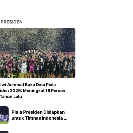
 PRESIDEN
iwi Achmad Buka Data Piala
iden 2026: Meningkat 16 Persen
 Tahun Lalu
Piala Presiden Disiapkan
untuk Timnas Indonesia …