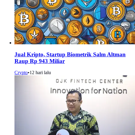
Jual Kripto, Startup Biometrik Salm Altman
Raup Rp 943 Miliar
Crypto
•
12 hari lalu