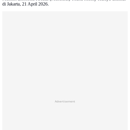
di Jakarta, 21 April 2026.
Advertisement