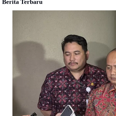
Berita Terbaru