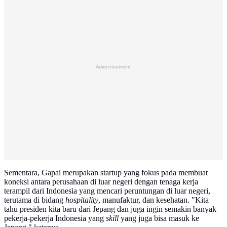
Advertisement
Sementara, Gapai merupakan startup yang fokus pada membuat
koneksi antara perusahaan di luar negeri dengan tenaga kerja
terampil dari Indonesia yang mencari peruntungan di luar negeri,
terutama di bidang
hospitality
, manufaktur, dan kesehatan. "Kita
tahu presiden kita baru dari Jepang dan juga ingin semakin banyak
pekerja-pekerja Indonesia yang
skill
yang juga bisa masuk ke