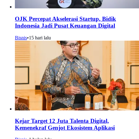
OJK Percepat Akselerasi Startup, Bidik
Indonesia Jadi Pusat Keuangan Digital
Bisnis
•
15 hari lalu
Kejar Target 12 Juta Talenta Digital,
Kemenekraf Genjot Ekosistem Aplikasi