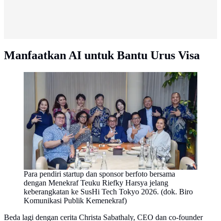
Manfaatkan AI untuk Bantu Urus Visa
Para pendiri startup dan sponsor berfoto bersama
dengan Menekraf Teuku Riefky Harsya jelang
keberangkatan ke SusHi Tech Tokyo 2026. (dok. Biro
Komunikasi Publik Kemenekraf)
Beda lagi dengan cerita Christa Sabathaly, CEO dan co-founder