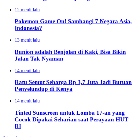
12 menit lalu
Pokemon Game On! Sambangi 7 Negara Asia,
Indonesia?
13 menit lalu
Bunion adalah Benjolan di Kaki, Bisa Bikin
Jalan Tak Nyaman
14 menit lalu
Ratu Semut Seharga Rp 3,7 Juta Jadi Buruan
Penyelundup di Kenya
14 menit lalu
Tinted Sunscreen untuk Lomba 17-an yang
Cocok Dipakai Seharian saat Perayaan HUT
RI