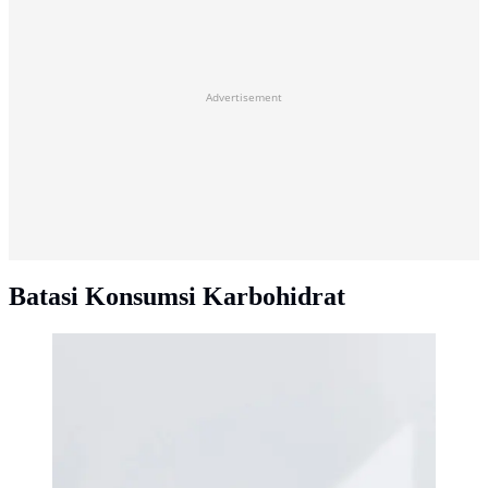
Advertisement
Batasi Konsumsi Karbohidrat