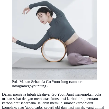
Pola Makan Sehat ala Go Yoon Jung (sumber:
Instagram/goyounjung)
Dalam menjaga tubuh idealnya, Go Yoon Jung menerapkan pola
makan sehat dengan membatasi konsumsi karbohidrat, terutama
karbohidrat sederhana. Ia lebih memilih sumber karbohidrat
kompleks atau 'good carbs' seperti ubi dan nasi merah, yang dinilai