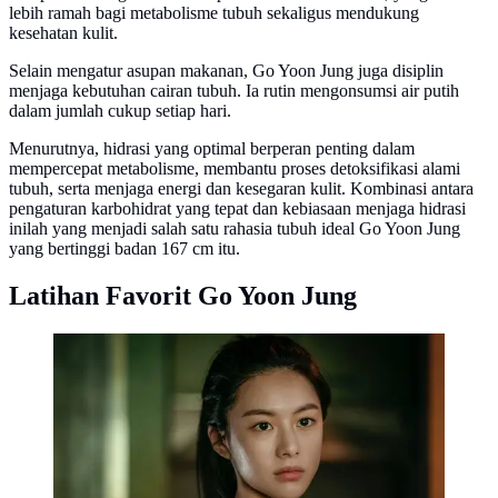
lebih ramah bagi metabolisme tubuh sekaligus mendukung
kesehatan kulit.
Selain mengatur asupan makanan, Go Yoon Jung juga disiplin
menjaga kebutuhan cairan tubuh. Ia rutin mengonsumsi air putih
dalam jumlah cukup setiap hari.
Menurutnya, hidrasi yang optimal berperan penting dalam
mempercepat metabolisme, membantu proses detoksifikasi alami
tubuh, serta menjaga energi dan kesegaran kulit. Kombinasi antara
pengaturan karbohidrat yang tepat dan kebiasaan menjaga hidrasi
inilah yang menjadi salah satu rahasia tubuh ideal Go Yoon Jung
yang bertinggi badan 167 cm itu.
Latihan Favorit Go Yoon Jung