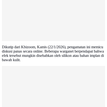
Dikutip dari Kbizoom, Kamis (22/1/2026), pengamatan ini memicu
diskusi panas secara online. Beberapa warganet berpendapat bahwa
efek tersebut mungkin disebabkan oleh silikon atau bahan implan di
bawah kulit.