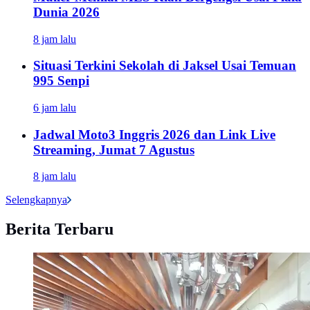
Dunia 2026
8 jam lalu
Situasi Terkini Sekolah di Jaksel Usai Temuan
995 Senpi
6 jam lalu
Jadwal Moto3 Inggris 2026 dan Link Live
Streaming, Jumat 7 Agustus
8 jam lalu
Selengkapnya
Berita Terbaru