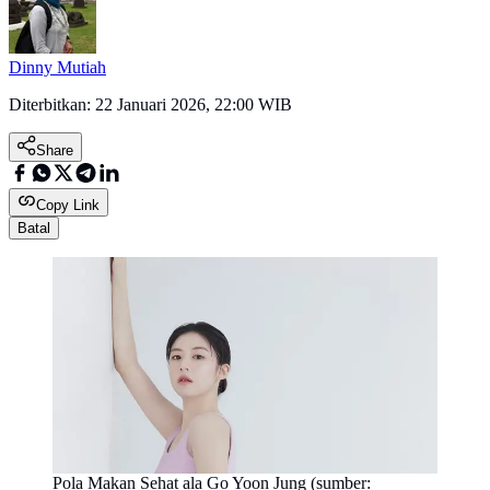
Dinny Mutiah
Diterbitkan:
22 Januari 2026, 22:00 WIB
Share
Copy Link
Batal
Pola Makan Sehat ala Go Yoon Jung (sumber: