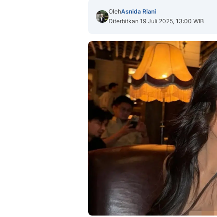
Oleh
Asnida Riani
Diterbitkan 19 Juli 2025, 13:00 WIB