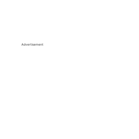
Advertisement