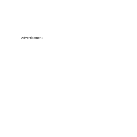
Advertisement