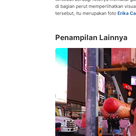
di bagian perut memperlihatkan visua
tersebut, itu merupakan foto
Erika Ca
Penampilan Lainnya