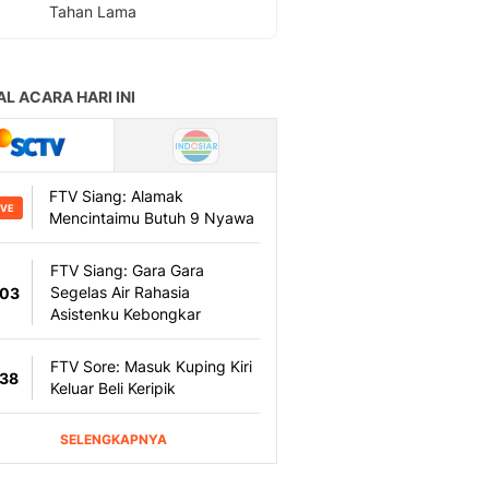
Tahan Lama