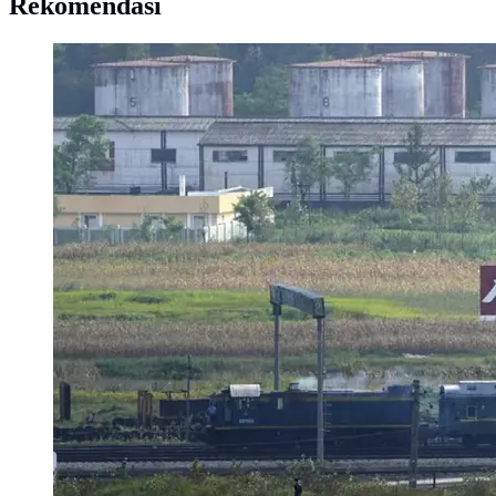
Rekomendasi