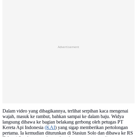
Advertisement
Dalam video yang dibagikannya, terlihat serpihan kaca mengenai
wajah, masuk ke rambut, bahkan sampai ke dalam baju. Widya
langsung dibawa ke bagian belakang gerbong oleh petugas PT
Kereta Api Indonesia
(KAI
) yang sigap memberikan pertolongan
pertama. Ia kemudian diturunkan di Stasiun Solo dan dibawa ke RS