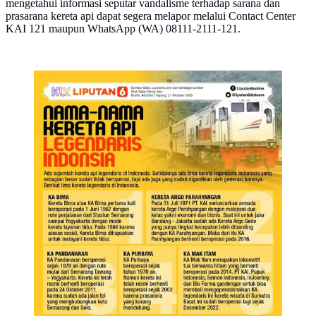
mengetahui informasi seputar vandalisme terhadap sarana dan
prasarana kereta api dapat segera melapor melalui Contact Center
KAI 121 maupun WhatsApp (WA) 08111-2111-121.