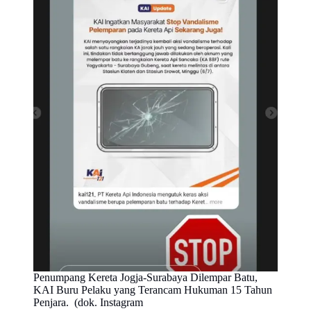
Penumpang Kereta Jogja-Surabaya Dilempar Batu,
KAI Buru Pelaku yang Terancam Hukuman 15 Tahun
Penjara. (dok. Instagram