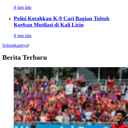
8 jam lalu
Polisi Kerahkan K-9 Cari Bagian Tubuh
Korban Mutilasi di Kali Licin
8 jam lalu
Selengkapnya
Berita Terbaru