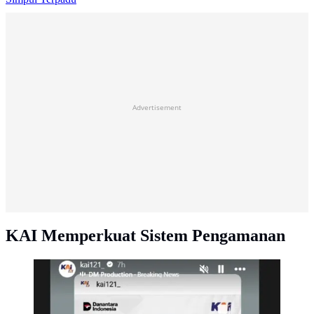
Advertisement
KAI Memperkuat Sistem Pengamanan