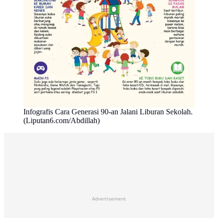
Infografis Cara Generasi 90-an Jalani Liburan Sekolah.
(Liputan6.com/Abdillah)
Advertisement