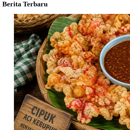
Berita Terbaru