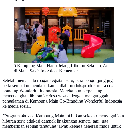
5 Kampung Main Hadir Jelang Liburan Sekolah, Ada
di Mana Saja? foto: dok. Kemenpar
Setelah menjajal berbagai kegiatan seru, para pengunjung juga
berkesempatan mendapatkan hadiah produk-produk mitra co-
branding Wonderful Indonesia. Mereka pun berpeluang
memenangkan liburan ke desa wisata dengan mengunggah
pengalaman di Kampung Main Co-Branding Wonderful Indonesia
ke media sosial.
"Program aktivasi Kampung Main ini bukan sekadar menyuguhkan
hiburan serta edukasi dampak lingkungan semata, tapi juga
memberikan sebuah tanggung jawab kepada generasi muda untuk