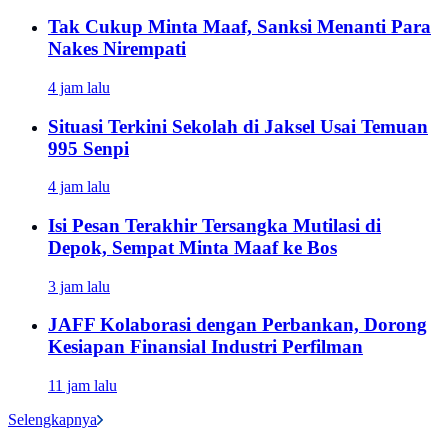
Tak Cukup Minta Maaf, Sanksi Menanti Para
Nakes Nirempati
4 jam lalu
Situasi Terkini Sekolah di Jaksel Usai Temuan
995 Senpi
4 jam lalu
Isi Pesan Terakhir Tersangka Mutilasi di
Depok, Sempat Minta Maaf ke Bos
3 jam lalu
JAFF Kolaborasi dengan Perbankan, Dorong
Kesiapan Finansial Industri Perfilman
11 jam lalu
Selengkapnya