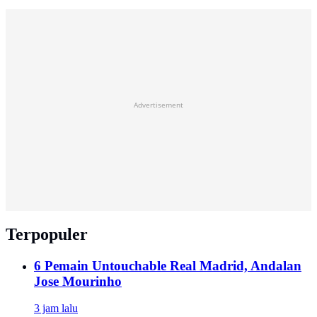
Advertisement
Terpopuler
6 Pemain Untouchable Real Madrid, Andalan
Jose Mourinho
3 jam lalu