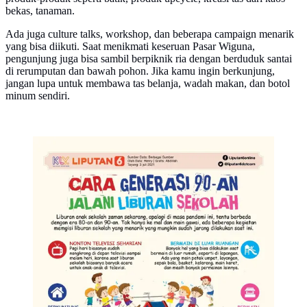
bekas, tanaman.
Ada juga culture talks, workshop, dan beberapa campaign menarik
yang bisa diikuti. Saat menikmati keseruan Pasar Wiguna,
pengunjung juga bisa sambil berpiknik ria dengan berduduk santai
di rerumputan dan bawah pohon. Jika kamu ingin berkunjung,
jangan lupa untuk membawa tas belanja, wadah makan, dan botol
minum sendiri.