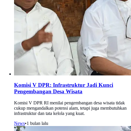
Komisi V DPR: Infrastruktur Jadi Kunci
Pengembangan Desa Wisata
Komisi V DPR RI menilai pengembangan desa wisata tidak
cukup mengandalkan potensi alam, tetapi juga membutuhkan
infrastruktur dan tata kelola yang kuat.
News
•
1 bulan lalu