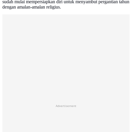
sudah mulai mempersiapkan diri untuk menyambut pergantian tahun
dengan amalan-amalan religius.
Advertisement