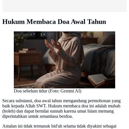
Hukum Membaca Doa Awal Tahun
Doa sebelum tidur (Foto: Gemini AI)
Secara substansi, doa awal tahun mengandung permohonan yang
baik kepada Allah SWT. Hukum membaca doa ini adalah mubah
(boleh) dan dapat bernilai sunnah karena umat Islam memang
diperintahkan untuk senantiasa berdoa.
Amalan ini tidak termasuk bid'ah selama tidak diyakini sebagai