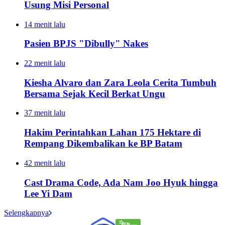
Usung Misi Personal
14 menit lalu
Pasien BPJS "Dibully" Nakes
22 menit lalu
Kiesha Alvaro dan Zara Leola Cerita Tumbuh
Bersama Sejak Kecil Berkat Ungu
37 menit lalu
Hakim Perintahkan Lahan 175 Hektare di
Rempang Dikembalikan ke BP Batam
42 menit lalu
Cast Drama Code, Ada Nam Joo Hyuk hingga
Lee Yi Dam
Selengkapnya