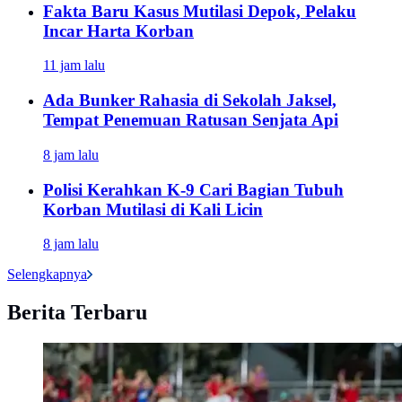
Fakta Baru Kasus Mutilasi Depok, Pelaku
Incar Harta Korban
11 jam lalu
Ada Bunker Rahasia di Sekolah Jaksel,
Tempat Penemuan Ratusan Senjata Api
8 jam lalu
Polisi Kerahkan K-9 Cari Bagian Tubuh
Korban Mutilasi di Kali Licin
8 jam lalu
Selengkapnya
Berita Terbaru