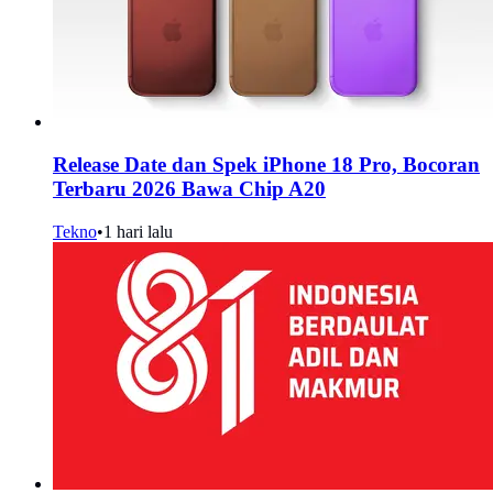
Release Date dan Spek iPhone 18 Pro, Bocoran
Terbaru 2026 Bawa Chip A20
Tekno
•
1 hari lalu