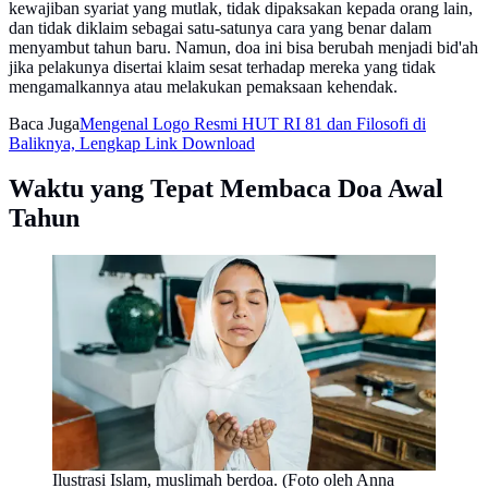
kewajiban syariat yang mutlak, tidak dipaksakan kepada orang lain,
dan tidak diklaim sebagai satu-satunya cara yang benar dalam
menyambut tahun baru. Namun, doa ini bisa berubah menjadi bid'ah
jika pelakunya disertai klaim sesat terhadap mereka yang tidak
mengamalkannya atau melakukan pemaksaan kehendak.
Baca Juga
Mengenal Logo Resmi HUT RI 81 dan Filosofi di
Baliknya, Lengkap Link Download
Waktu yang Tepat Membaca Doa Awal
Tahun
Ilustrasi Islam, muslimah berdoa. (Foto oleh Anna