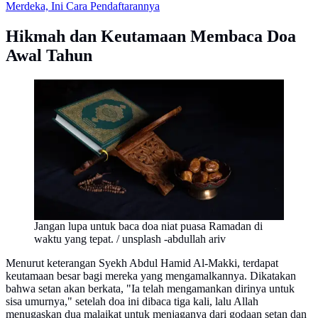
Merdeka, Ini Cara Pendaftarannya
Hikmah dan Keutamaan Membaca Doa
Awal Tahun
Jangan lupa untuk baca doa niat puasa Ramadan di
waktu yang tepat. / unsplash -abdullah ariv
Menurut keterangan Syekh Abdul Hamid Al-Makki, terdapat
keutamaan besar bagi mereka yang mengamalkannya. Dikatakan
bahwa setan akan berkata, "Ia telah mengamankan dirinya untuk
sisa umurnya," setelah doa ini dibaca tiga kali, lalu Allah
menugaskan dua malaikat untuk menjaganya dari godaan setan dan