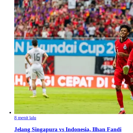
8 menit lalu
Jelang Singapura vs Indonesia, Ilhan Fandi