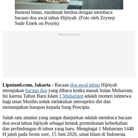
Ilustrasi Islam, muslimah berdoa dengan membaca
bacaan doa awal tahun Hijriyah. (Foto oleh Zeynep
Sude Emek on Pexels)
Advertisement
Liputan6.com, Jakarta -
Bacaan
doa awal tahun
Hijriyah
merupakan
bacaan doa
yang dibaca ketika masuk bulan Muharram.
Ini karena Tahun Baru Islam
1 Muharram
adalah momen istimewa
bagi umat Muslim untuk melakukan introspeksi diri dan
memanjatkan harapan kepada Sang Pencipta.
Salah satu amalan yang sangat dianjurkan adalah membaca bacaan
doa awal tahun hijriyah sebagai bentuk permohonan keberkahan
dan perlindungan di tahun yang baru. Mengingat 1 Muharram 1448
H jatuh pada Senin sore, 15 Juni 2026, umat Islam di Indonesia