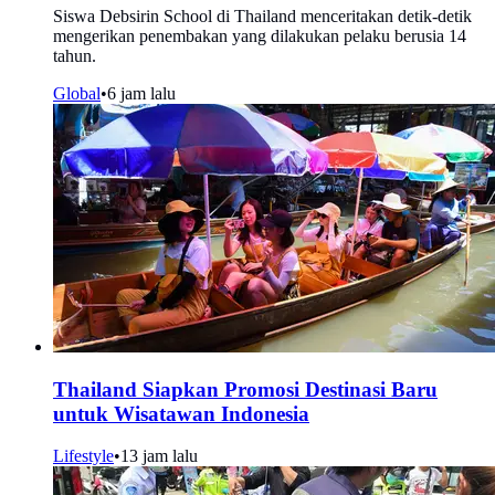
Siswa Debsirin School di Thailand menceritakan detik-detik
mengerikan penembakan yang dilakukan pelaku berusia 14
tahun.
Global
•
6 jam lalu
Thailand Siapkan Promosi Destinasi Baru
untuk Wisatawan Indonesia
Lifestyle
•
13 jam lalu