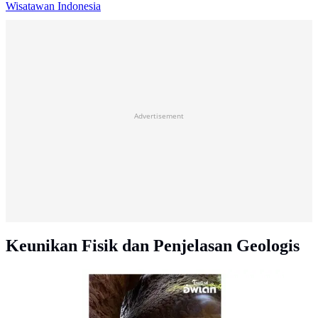
Wisatawan Indonesia
Advertisement
Keunikan Fisik dan Penjelasan Geologis