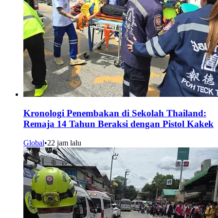
Kronologi Penembakan di Sekolah Thailand:
Remaja 14 Tahun Beraksi dengan Pistol Kakek
Global
•
22 jam lalu