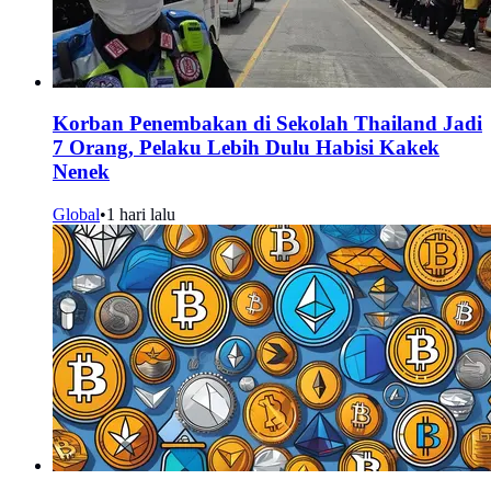
Korban Penembakan di Sekolah Thailand Jadi
7 Orang, Pelaku Lebih Dulu Habisi Kakek
Nenek
Global
•
1 hari lalu