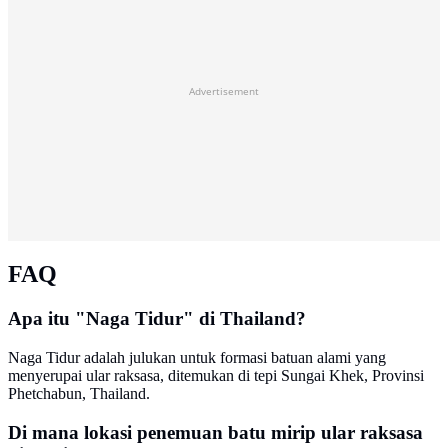
Advertisement
FAQ
Apa itu "Naga Tidur" di Thailand?
Naga Tidur adalah julukan untuk formasi batuan alami yang
menyerupai ular raksasa, ditemukan di tepi Sungai Khek, Provinsi
Phetchabun, Thailand.
Di mana lokasi penemuan batu mirip ular raksasa