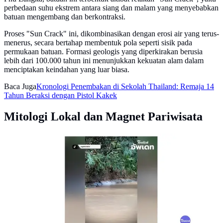
perbedaan suhu ekstrem antara siang dan malam yang menyebabkan
batuan mengembang dan berkontraksi.
Proses "Sun Crack" ini, dikombinasikan dengan erosi air yang terus-
menerus, secara bertahap membentuk pola seperti sisik pada
permukaan batuan. Formasi geologis yang diperkirakan berusia
lebih dari 100.000 tahun ini menunjukkan kekuatan alam dalam
menciptakan keindahan yang luar biasa.
Baca Juga
Kronologi Penembakan di Sekolah Thailand: Remaja 14
Tahun Beraksi dengan Pistol Kakek
Mitologi Lokal dan Magnet Pariwisata