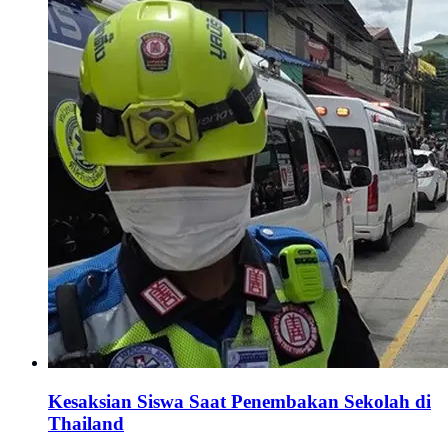
Kesaksian Siswa Saat Penembakan Sekolah di
Thailand