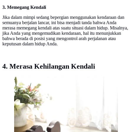
3. Memegang Kendali
Jika dalam mimpi sedang bepergian menggunakan kendaraan dan
semuanya berjalan lancar, ini bisa menjadi tanda bahwa Anda
merasa memegang kendali atas suatu situasi dalam hidup. Misalnya,
jika Anda yang mengemudikan kendaraan, hal itu menunjukkan
bahwa berada di posisi yang mengontrol arah perjalanan atau
keputusan dalam hidup Anda.
4. Merasa Kehilangan Kendali
ilustrasi mimpi | unsplash.com/@zohre_nemati