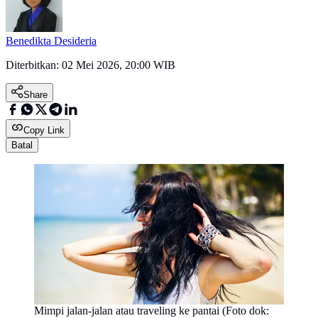
Benedikta Desideria
Diterbitkan:
02 Mei 2026, 20:00 WIB
Share
Copy Link
Batal
Mimpi jalan-jalan atau traveling ke pantai (Foto dok: