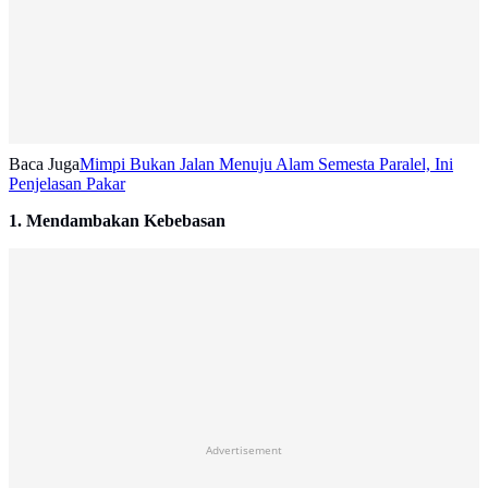
Baca Juga
Mimpi Bukan Jalan Menuju Alam Semesta Paralel, Ini
Penjelasan Pakar
1. Mendambakan Kebebasan
Advertisement