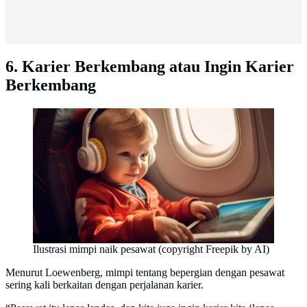
6. Karier Berkembang atau Ingin Karier
Berkembang
Ilustrasi mimpi naik pesawat (copyright Freepik by AI)
Menurut Loewenberg, mimpi tentang bepergian dengan pesawat
sering kali berkaitan dengan perjalanan karier.