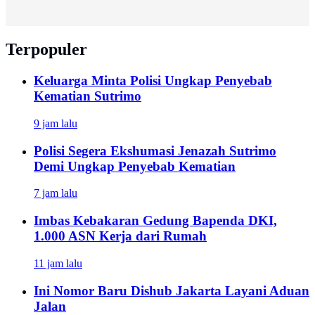
Terpopuler
Keluarga Minta Polisi Ungkap Penyebab
Kematian Sutrimo
9 jam lalu
Polisi Segera Ekshumasi Jenazah Sutrimo
Demi Ungkap Penyebab Kematian
7 jam lalu
Imbas Kebakaran Gedung Bapenda DKI,
1.000 ASN Kerja dari Rumah
11 jam lalu
Ini Nomor Baru Dishub Jakarta Layani Aduan
Jalan