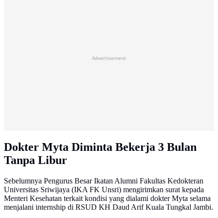
Advertisement
Dokter Myta Diminta Bekerja 3 Bulan
Tanpa Libur
Sebelumnya Pengurus Besar Ikatan Alumni Fakultas Kedokteran
Universitas Sriwijaya (IKA FK Unsri) mengirimkan surat kepada
Menteri Kesehatan terkait kondisi yang dialami dokter Myta selama
menjalani internship di RSUD KH Daud Arif Kuala Tungkal Jambi.