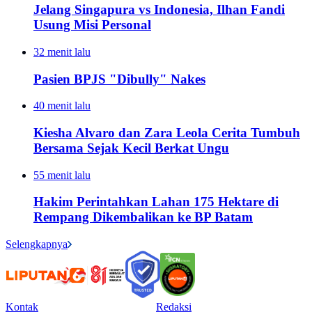
Jelang Singapura vs Indonesia, Ilhan Fandi
Usung Misi Personal
32 menit lalu
Pasien BPJS "Dibully" Nakes
40 menit lalu
Kiesha Alvaro dan Zara Leola Cerita Tumbuh
Bersama Sejak Kecil Berkat Ungu
55 menit lalu
Hakim Perintahkan Lahan 175 Hektare di
Rempang Dikembalikan ke BP Batam
Selengkapnya
Kontak
Redaksi