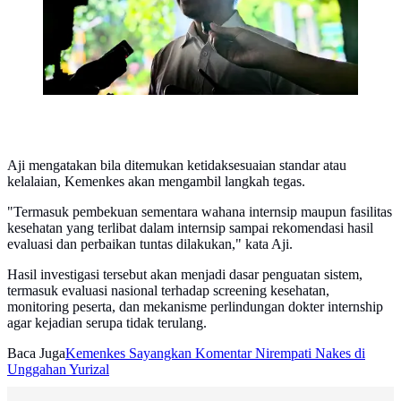
Aji mengatakan bila ditemukan ketidaksesuaian standar atau
kelalaian, Kemenkes akan mengambil langkah tegas.
"Termasuk pembekuan sementara wahana internsip maupun fasilitas
kesehatan yang terlibat dalam internsip sampai rekomendasi hasil
evaluasi dan perbaikan tuntas dilakukan," kata Aji.
Hasil investigasi tersebut akan menjadi dasar penguatan sistem,
termasuk evaluasi nasional terhadap screening kesehatan,
monitoring peserta, dan mekanisme perlindungan dokter internship
agar kejadian serupa tidak terulang.
Baca Juga
Kemenkes Sayangkan Komentar Nirempati Nakes di
Unggahan Yurizal