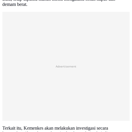
demam berat.
Advertisement
Terkait itu, Kemenkes akan melakukan investigasi secara