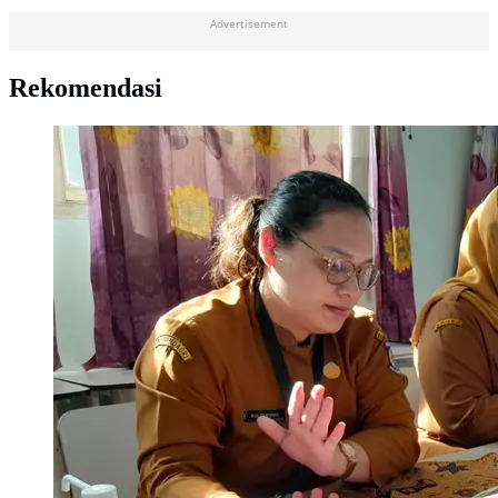
Advertisement
Rekomendasi