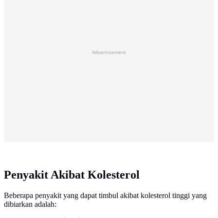
Advertisement
Penyakit Akibat Kolesterol
Beberapa penyakit yang dapat timbul akibat kolesterol tinggi yang
dibiarkan adalah: