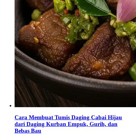
Cara Membuat Tumis Daging Cabai Hijau
dari Daging Kurban Empuk, Gurih, dan
Bebas Bau