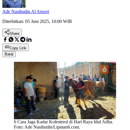
Ade Nasihudin Al Ansori
Diterbitkan:
05 Juni 2025, 10:00 WIB
Share
Copy Link
Batal
6 Cara Jaga Kadar Kolesterol di Hari Raya Idul Adha.
Foto: Ade Nasihudin/Liputan6.com.