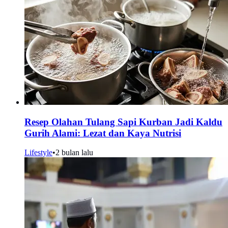
Resep Olahan Tulang Sapi Kurban Jadi Kaldu
Gurih Alami: Lezat dan Kaya Nutrisi
Lifestyle
•
2 bulan lalu