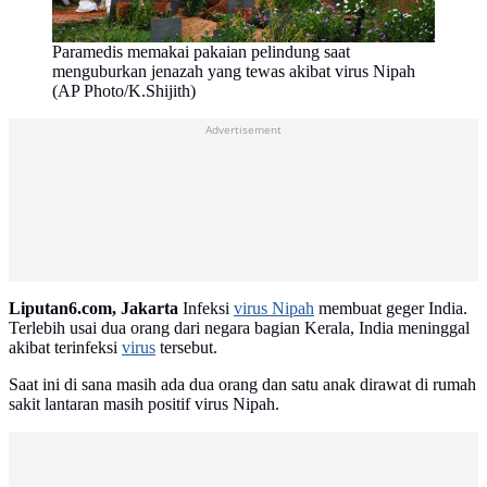
Paramedis memakai pakaian pelindung saat
menguburkan jenazah yang tewas akibat virus Nipah
(AP Photo/K.Shijith)
Advertisement
Liputan6.com, Jakarta
Infeksi
virus Nipah
membuat geger India.
Terlebih usai dua orang dari negara bagian Kerala, India meninggal
akibat terinfeksi
virus
tersebut.
Saat ini di sana masih ada dua orang dan satu anak dirawat di rumah
sakit lantaran masih positif virus Nipah.