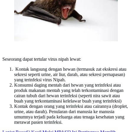
Seseorang dapat tertular virus nipah lewat:
Kontak langsung dengan hewan (termasuk zat ekskresi atau
sekresi seperti urine, air liur, darah, atau sekresi pernapasan)
yang terinfeksi virus Nipah.
Konsumsi daging mentah dari hewan yang terinfeksi atau
produk makanan mentah yang telah terkontaminasi dengan
cairan tubuh dari hewan terinfeksi (seperti nira sawit atau
buah yang terkontaminasi kelelawar buah yang terinfeksi)
Kontak dengan orang yang terinfeksi atau cairannya (droplet,
urine, atau darah). Penularan dari manusia ke manusia
umumnya terjadi pada keluarga atau tenaga kesehatan yang
merawat pasien terinfeksi.