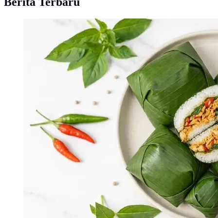
Berita Terbaru