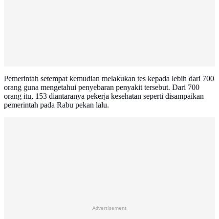
Pemerintah setempat kemudian melakukan tes kepada lebih dari 700
orang guna mengetahui penyebaran penyakit tersebut. Dari 700
orang itu, 153 diantaranya pekerja kesehatan seperti disampaikan
pemerintah pada Rabu pekan lalu.
Advertisement