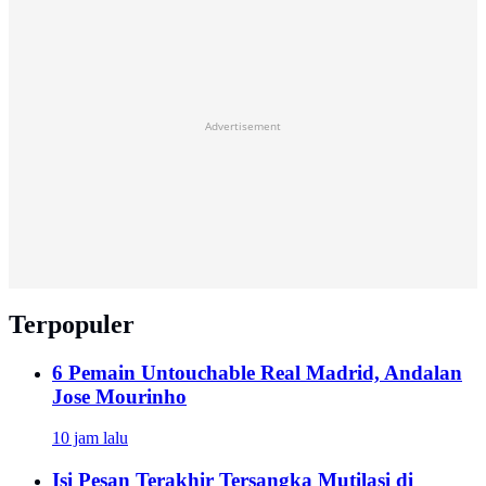
Advertisement
Terpopuler
6 Pemain Untouchable Real Madrid, Andalan
Jose Mourinho
10 jam lalu
Isi Pesan Terakhir Tersangka Mutilasi di