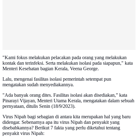
"Kami fokus melakukan pelacakan pada orang yang melakukan
kontak dan terinfeksi. Serta melakukan isolasi pada siapapun," kata
Menteri Kesehatan bagian Kerala, Veena George.
Lalu, mengenai fasilitas isolasi pemerintah setempat pun
mengatakan sudah menyediakannya.
"Ada banyak orang dites. Fasilitas isolasi akan disediakan,” kata
Pinarayi Vijayan, Menteri Utama Kerala, mengatakan dalam sebuah
pernyataan, ditulis Senin (18/9/2023).
Virus Nipah bagi sebagian di antara kita merupakan hal yang baru
didengar. Sebenarnya apa itu virus Nipah dan penyakit yang
disebabkannya? Berikut 7 fakta yang perlu diketahui tentang
penyakit virus Nipah: