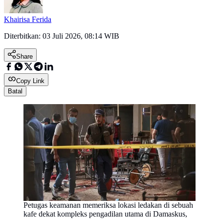
Khairisa Ferida
Diterbitkan:
03 Juli 2026, 08:14 WIB
Share
Copy Link
Batal
Petugas keamanan memeriksa lokasi ledakan di sebuah
kafe dekat kompleks pengadilan utama di Damaskus,