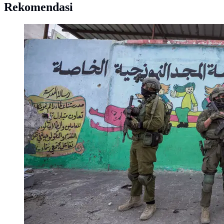
Rekomendasi