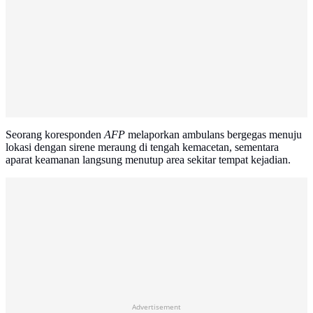
Seorang koresponden
AFP
melaporkan ambulans bergegas menuju
lokasi dengan sirene meraung di tengah kemacetan, sementara
aparat keamanan langsung menutup area sekitar tempat kejadian.
Advertisement