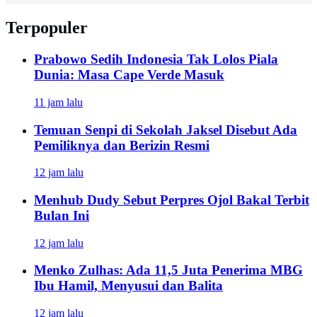
Terpopuler
Prabowo Sedih Indonesia Tak Lolos Piala
Dunia: Masa Cape Verde Masuk
11 jam lalu
Temuan Senpi di Sekolah Jaksel Disebut Ada
Pemiliknya dan Berizin Resmi
12 jam lalu
Menhub Dudy Sebut Perpres Ojol Bakal Terbit
Bulan Ini
12 jam lalu
Menko Zulhas: Ada 11,5 Juta Penerima MBG
Ibu Hamil, Menyusui dan Balita
12 jam lalu