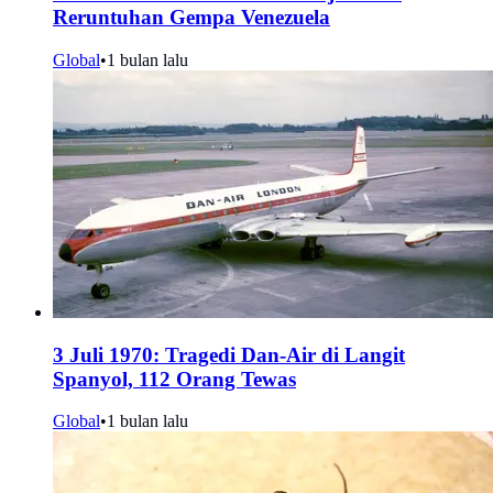
Reruntuhan Gempa Venezuela
Global
•
1 bulan lalu
3 Juli 1970: Tragedi Dan-Air di Langit
Spanyol, 112 Orang Tewas
Global
•
1 bulan lalu