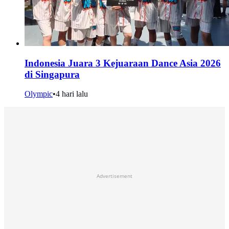
Indonesia Juara 3 Kejuaraan Dance Asia 2026
di Singapura
Olympic
•
4 hari lalu
Advertisement