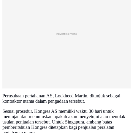
Advertisement
Perusahaan pertahanan AS, Lockheed Martin, ditunjuk sebagai
kontraktor utama dalam pengadaan tersebut.
Sesuai prosedur, Kongres AS memiliki waktu 30 hari untuk
meninjau dan memutuskan apakah akan menyetujui atau menolak
usulan penjualan tersebut. Untuk Singapura, ambang batas
pemberitahuan Kongres ditetapkan bagi penjualan peralatan
pertahanan utama.