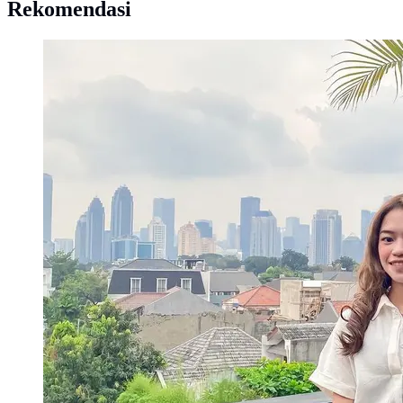
Rekomendasi