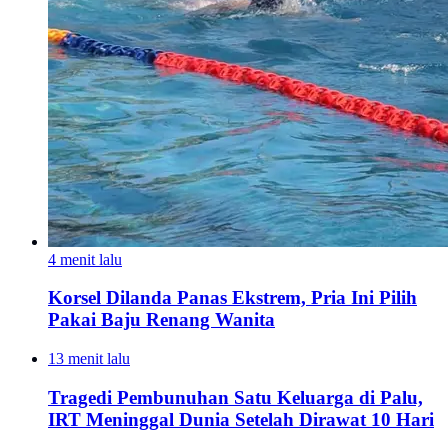
4 menit lalu
Korsel Dilanda Panas Ekstrem, Pria Ini Pilih
Pakai Baju Renang Wanita
13 menit lalu
Tragedi Pembunuhan Satu Keluarga di Palu,
IRT Meninggal Dunia Setelah Dirawat 10 Hari