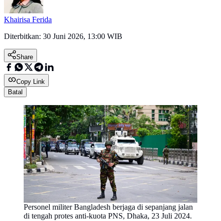
Khairisa Ferida
Diterbitkan:
30 Juni 2026, 13:00 WIB
Share
Copy Link
Batal
Personel militer Bangladesh berjaga di sepanjang jalan
di tengah protes anti-kuota PNS, Dhaka, 23 Juli 2024.