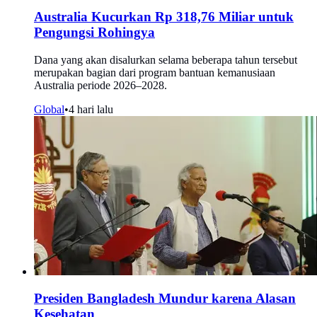
Australia Kucurkan Rp 318,76 Miliar untuk
Pengungsi Rohingya
Dana yang akan disalurkan selama beberapa tahun tersebut
merupakan bagian dari program bantuan kemanusiaan
Australia periode 2026–2028.
Global
•
4 hari lalu
Presiden Bangladesh Mundur karena Alasan
Kesehatan