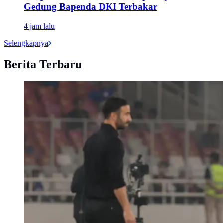
Gedung Bapenda DKI Terbakar
4 jam lalu
Selengkapnya
Berita Terbaru