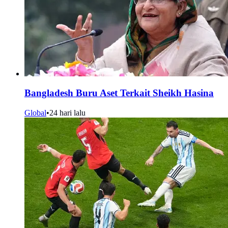
Bangladesh Buru Aset Terkait Sheikh Hasina
Global
•
24 hari lalu