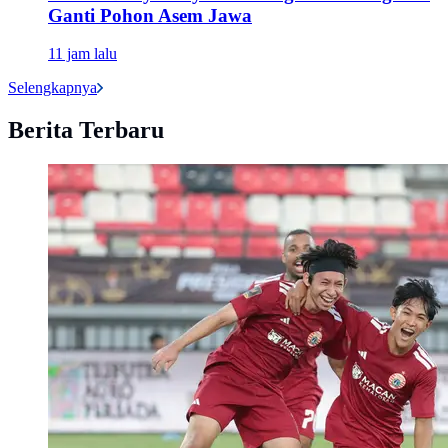
Ganti Pohon Asem Jawa
11 jam lalu
Selengkapnya
Berita Terbaru