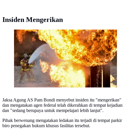
Insiden Mengerikan
Ilustrasi Ledakan. (Pixabay/Pexels)
Jaksa Agung AS Pam Bondi menyebut insiden itu "mengerikan"
dan mengatakan agen federal telah dikerahkan di tempat kejadian
dan "sedang berupaya untuk mempelajari lebih lanjut".
Pihak berwenang mengatakan ledakan itu terjadi di tempat parkir
biro penegakan hukum khusus fasilitas tersebut.