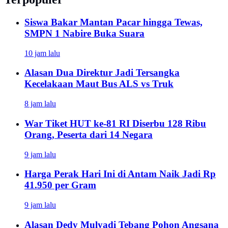
Siswa Bakar Mantan Pacar hingga Tewas,
SMPN 1 Nabire Buka Suara
10 jam lalu
Alasan Dua Direktur Jadi Tersangka
Kecelakaan Maut Bus ALS vs Truk
8 jam lalu
War Tiket HUT ke-81 RI Diserbu 128 Ribu
Orang, Peserta dari 14 Negara
9 jam lalu
Harga Perak Hari Ini di Antam Naik Jadi Rp
41.950 per Gram
9 jam lalu
Alasan Dedy Mulyadi Tebang Pohon Angsana