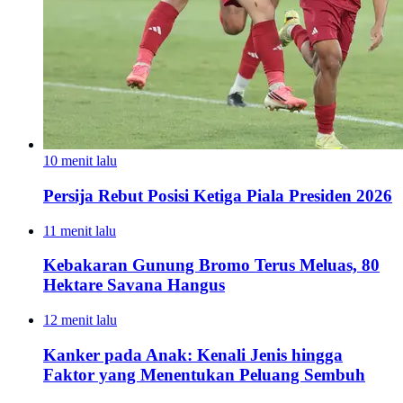
10 menit lalu
Persija Rebut Posisi Ketiga Piala Presiden 2026
11 menit lalu
Kebakaran Gunung Bromo Terus Meluas, 80
Hektare Savana Hangus
12 menit lalu
Kanker pada Anak: Kenali Jenis hingga
Faktor yang Menentukan Peluang Sembuh