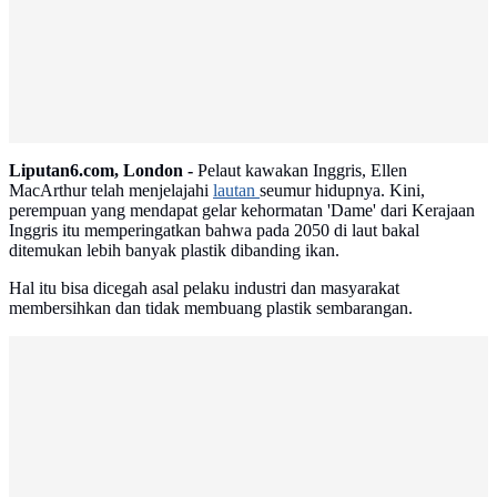
Liputan6.com, London -
Pelaut kawakan Inggris, Ellen
MacArthur telah menjelajahi
lautan
seumur hidupnya. Kini,
perempuan yang mendapat gelar kehormatan 'Dame' dari Kerajaan
Inggris itu memperingatkan bahwa pada 2050 di laut bakal
ditemukan lebih banyak plastik dibanding ikan.
Hal itu bisa dicegah asal pelaku industri dan masyarakat
membersihkan dan tidak membuang plastik sembarangan.