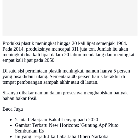
Produksi plastik meningkat hingga 20 kali lipat semenjak 1964.
Pada 2014, produksinya mencapai 311 juta ton. Jumlah itu akan
meningkat dua kali lipat dalam 20 tahun mendatang dan meningkat
empat kali lipat pada 2050.
Di satu sisi permintaan plastik meningkat, namun hanya 5 persen
yang bisa didaur ulang. Sementara 40 persen harus berakhir di
tempat pembuangan sampah akhir atau di lautan.
Sisanya dibakar namun dalam prosesnya menghabiskan banyak
bahan bakar fosil.
Baca Juga
5 Juta Pekerjaan Bakal Lenyap pada 2020
Gambar Terbaru New Horizons: 'Gunung Api' Pluto
Semburkan Es
Ini yang Terjadi Jika Laba-laba Diberi Narkoba