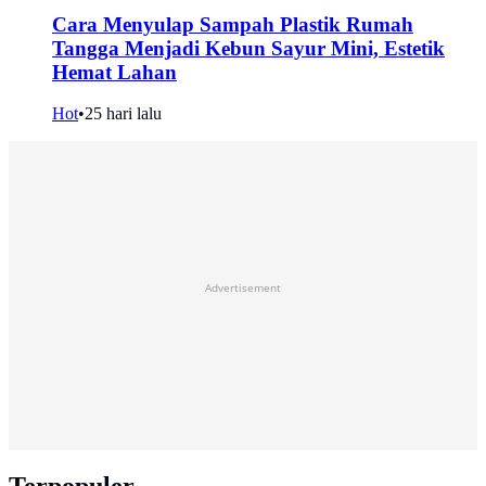
Cara Menyulap Sampah Plastik Rumah
Tangga Menjadi Kebun Sayur Mini, Estetik
Hemat Lahan
Hot
•
25 hari lalu
Advertisement