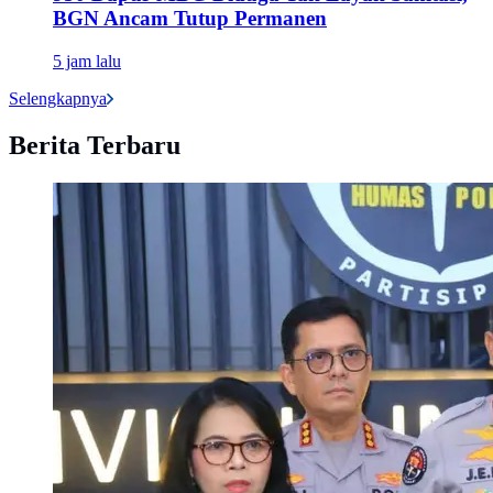
BGN Ancam Tutup Permanen
5 jam lalu
Selengkapnya
Berita Terbaru