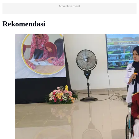
Advertisement
Rekomendasi