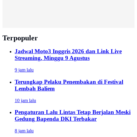
Terpopuler
Jadwal Moto3 Inggris 2026 dan Link Live
Streaming, Minggu 9 Agustus
9 jam lalu
Terungkap Pelaku Penembakan di Festival
Lembah Baliem
10 jam lalu
Pengaturan Lalu Lintas Tetap Berjalan Meski
Gedung Bapenda DKI Terbakar
8 jam lalu