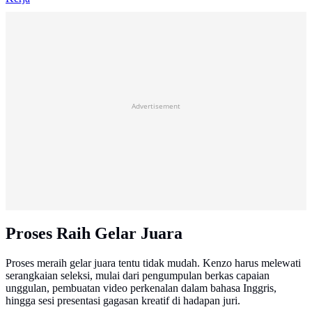
Advertisement
Proses Raih Gelar Juara
Proses meraih gelar juara tentu tidak mudah. Kenzo harus melewati
serangkaian seleksi, mulai dari pengumpulan berkas capaian
unggulan, pembuatan video perkenalan dalam bahasa Inggris,
hingga sesi presentasi gagasan kreatif di hadapan juri.