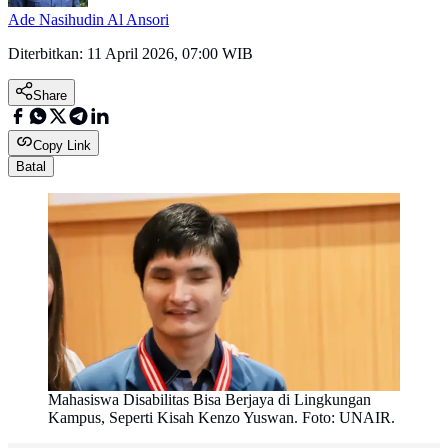
Ade Nasihudin Al Ansori
Diterbitkan:
11 April 2026, 07:00 WIB
Share
Copy Link
Batal
Mahasiswa Disabilitas Bisa Berjaya di Lingkungan
Kampus, Seperti Kisah Kenzo Yuswan. Foto: UNAIR.