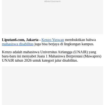
Advertisement
Liputan6.com, Jakarta -
Kenzo Yuswan
membuktikan bahwa
mahasiswa disabilitas
juga bisa berjaya di lingkungan kampus.
Kenzo adalah mahasiswa Universitas Airlangga (UNAIR) yang
baru-baru ini menyabet Juara 1 Mahasiswa Berprestasi (Mawapres)
UNAIR tahun 2026 untuk kategori jalur disabilitas.