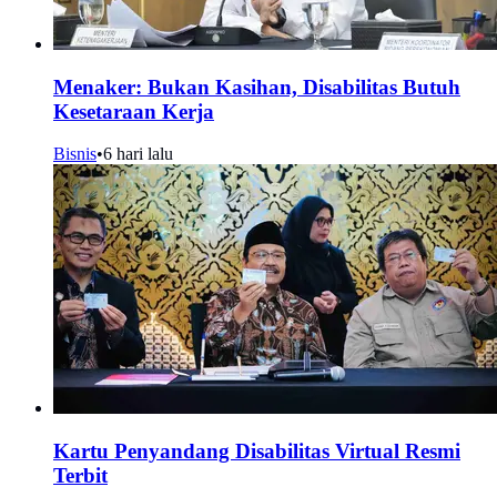
Menaker: Bukan Kasihan, Disabilitas Butuh
Kesetaraan Kerja
Bisnis
•
6 hari lalu
Kartu Penyandang Disabilitas Virtual Resmi
Terbit